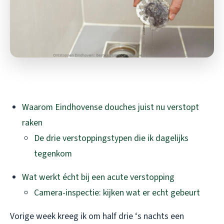
Waarom Eindhovense douches juist nu verstopt
raken
De drie verstoppingstypen die ik dagelijks
tegenkom
Wat werkt écht bij een acute verstopping
Camera-inspectie: kijken wat er echt gebeurt
Vorige week kreeg ik om half drie ‘s nachts een