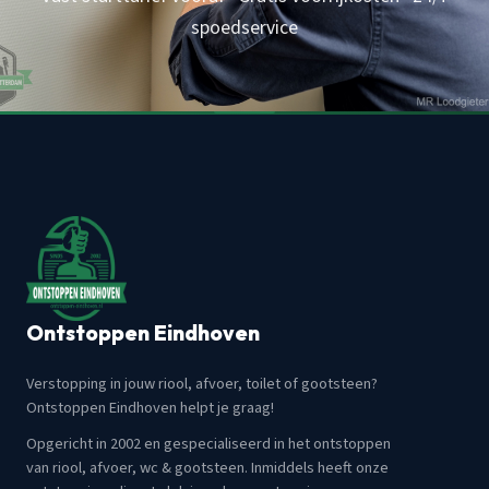
spoedservice
Ontstoppen Eindhoven
Verstopping in jouw riool, afvoer, toilet of gootsteen?
Ontstoppen Eindhoven helpt je graag!
Opgericht in 2002 en gespecialiseerd in het ontstoppen
van riool, afvoer, wc & gootsteen. Inmiddels heeft onze