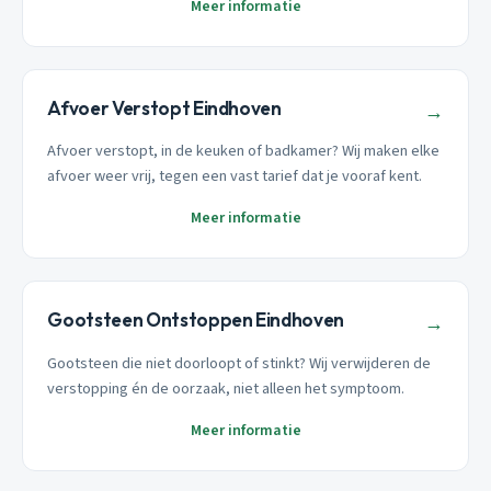
Meer informatie
Afvoer Verstopt Eindhoven
→
Afvoer verstopt, in de keuken of badkamer? Wij maken elke
afvoer weer vrij, tegen een vast tarief dat je vooraf kent.
Meer informatie
Gootsteen Ontstoppen Eindhoven
→
Gootsteen die niet doorloopt of stinkt? Wij verwijderen de
verstopping én de oorzaak, niet alleen het symptoom.
Meer informatie