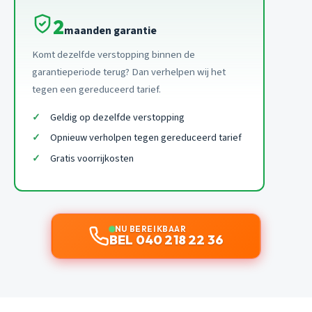
2
maanden garantie
Komt dezelfde verstopping binnen de
garantieperiode terug? Dan verhelpen wij het
tegen een gereduceerd tarief.
Geldig op dezelfde verstopping
Opnieuw verholpen tegen gereduceerd tarief
Gratis voorrijkosten
NU BEREIKBAAR
BEL 040 218 22 36