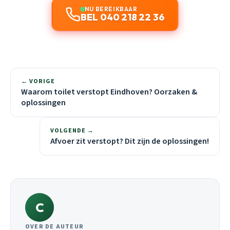
NU BEREIKBAAR
BEL 040 218 22 36
← VORIGE
Waarom toilet verstopt Eindhoven? Oorzaken &
oplossingen
VOLGENDE →
Afvoer zit verstopt? Dit zijn de oplossingen!
C
OVER DE AUTEUR