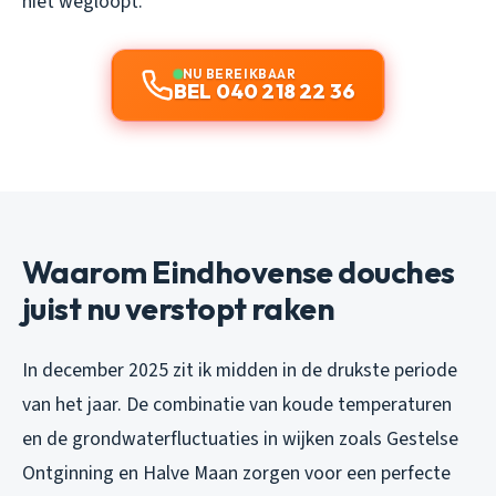
niet wegloopt.
NU BEREIKBAAR
BEL 040 218 22 36
Waarom Eindhovense douches
juist nu verstopt raken
In december 2025 zit ik midden in de drukste periode
van het jaar. De combinatie van koude temperaturen
en de grondwaterfluctuaties in wijken zoals Gestelse
Ontginning en Halve Maan zorgen voor een perfecte