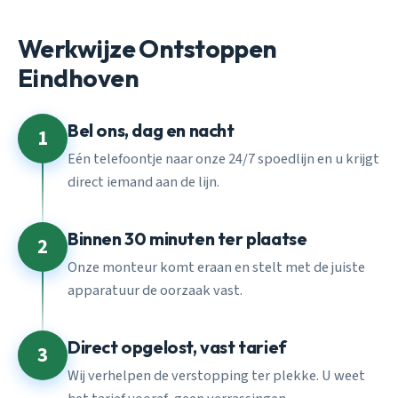
Werkwijze Ontstoppen
Eindhoven
Bel ons, dag en nacht
1
Eén telefoontje naar onze 24/7 spoedlijn en u krijgt
direct iemand aan de lijn.
Binnen 30 minuten ter plaatse
2
Onze monteur komt eraan en stelt met de juiste
apparatuur de oorzaak vast.
Direct opgelost, vast tarief
3
Wij verhelpen de verstopping ter plekke. U weet