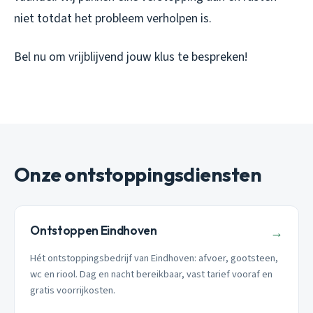
niet totdat het probleem verholpen is.
Bel nu om vrijblijvend jouw klus te bespreken!
Onze ontstoppingsdiensten
Ontstoppen Eindhoven
→
Hét ontstoppingsbedrijf van Eindhoven: afvoer, gootsteen,
wc en riool. Dag en nacht bereikbaar, vast tarief vooraf en
gratis voorrijkosten.