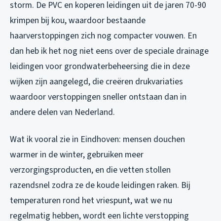
storm. De PVC en koperen leidingen uit de jaren 70-90
krimpen bij kou, waardoor bestaande
haarverstoppingen zich nog compacter vouwen. En
dan heb ik het nog niet eens over de speciale drainage
leidingen voor grondwaterbeheersing die in deze
wijken zijn aangelegd, die creëren drukvariaties
waardoor verstoppingen sneller ontstaan dan in
andere delen van Nederland.
Wat ik vooral zie in Eindhoven: mensen douchen
warmer in de winter, gebruiken meer
verzorgingsproducten, en die vetten stollen
razendsnel zodra ze de koude leidingen raken. Bij
temperaturen rond het vriespunt, wat we nu
regelmatig hebben, wordt een lichte verstopping