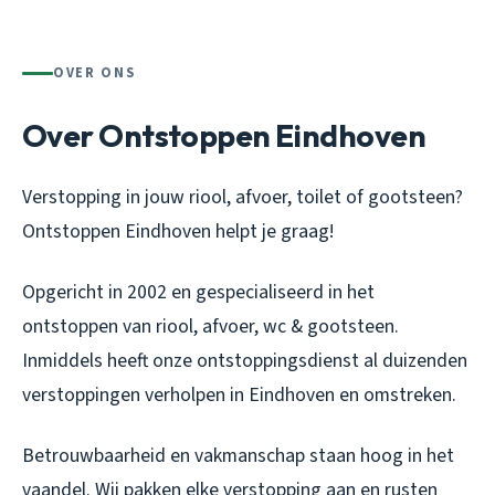
OVER ONS
Over Ontstoppen Eindhoven
Verstopping in jouw riool, afvoer, toilet of gootsteen?
Ontstoppen Eindhoven helpt je graag!
Opgericht in 2002 en gespecialiseerd in het
ontstoppen van riool, afvoer, wc & gootsteen.
Inmiddels heeft onze ontstoppingsdienst al duizenden
verstoppingen verholpen in Eindhoven en omstreken.
Betrouwbaarheid en vakmanschap staan hoog in het
vaandel. Wij pakken elke verstopping aan en rusten