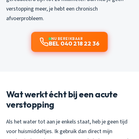
verstopping meer, je hebt een chronisch
afvoerprobleem.
NU BEREIKBAAR
BEL 040 218 22 36
Wat werkt écht bij een acute
verstopping
Als het water tot aan je enkels staat, heb je geen tijd
voor huismiddeltjes. Ik gebruik dan direct mijn