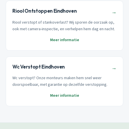
Riool Ontstoppen Eindhoven
→
Riool verstopt of stankoverlast? Wij sporen de oorzaak op,
ook met camera-inspectie, en verhelpen hem dag en nacht.
Meer informatie
Wc Verstopt Eindhoven
→
Wc verstopt? Onze monteurs maken hem snel weer
doorspoelbaar, met garantie op dezelfde verstopping.
Meer informatie