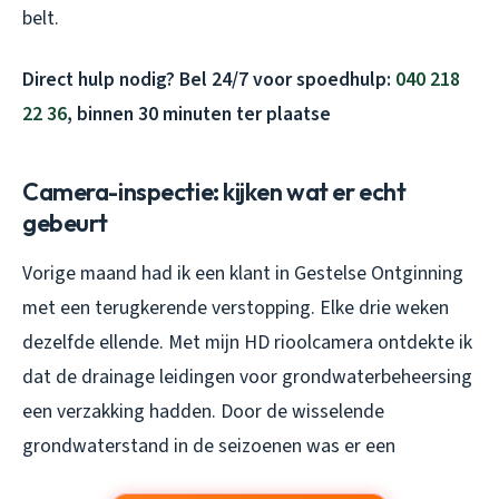
belt.
Direct hulp nodig? Bel 24/7 voor spoedhulp:
040 218
22 36
, binnen 30 minuten ter plaatse
Camera-inspectie: kijken wat er echt
gebeurt
Vorige maand had ik een klant in Gestelse Ontginning
met een terugkerende verstopping. Elke drie weken
dezelfde ellende. Met mijn HD rioolcamera ontdekte ik
dat de drainage leidingen voor grondwaterbeheersing
een verzakking hadden. Door de wisselende
grondwaterstand in de seizoenen was er een