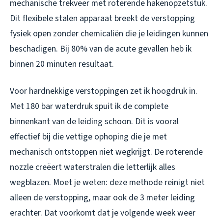
mechanische trekveer met roterende hakenopzetstuk.
Dit flexibele stalen apparaat breekt de verstopping
fysiek open zonder chemicaliën die je leidingen kunnen
beschadigen. Bij 80% van de acute gevallen heb ik
binnen 20 minuten resultaat.
Voor hardnekkige verstoppingen zet ik hoogdruk in.
Met 180 bar waterdruk spuit ik de complete
binnenkant van de leiding schoon. Dit is vooral
effectief bij die vettige ophoping die je met
mechanisch ontstoppen niet wegkrijgt. De roterende
nozzle creëert waterstralen die letterlijk alles
wegblazen. Moet je weten: deze methode reinigt niet
alleen de verstopping, maar ook de 3 meter leiding
erachter. Dat voorkomt dat je volgende week weer