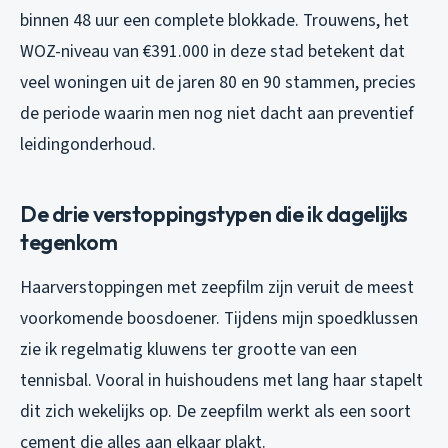
binnen 48 uur een complete blokkade. Trouwens, het
WOZ-niveau van €391.000 in deze stad betekent dat
veel woningen uit de jaren 80 en 90 stammen, precies
de periode waarin men nog niet dacht aan preventief
leidingonderhoud.
De drie verstoppingstypen die ik dagelijks
tegenkom
Haarverstoppingen met zeepfilm zijn veruit de meest
voorkomende boosdoener. Tijdens mijn spoedklussen
zie ik regelmatig kluwens ter grootte van een
tennisbal. Vooral in huishoudens met lang haar stapelt
dit zich wekelijks op. De zeepfilm werkt als een soort
cement die alles aan elkaar plakt.