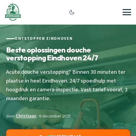
ONTSTOPPEN EINDHOVEN
Beste oplossingen douche
verstopping Eindhoven 24/7
Acute douche verstopping? Binnen 30 minuten ter
plaatse in heel Eindhoven. 24/7 spoedhulp met
hoogdruk en camera-inspectie. Vast tarief vooraf, 3
maanden garantie.
door
Christiaan
· 6 december 2025