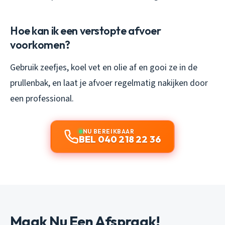
Hoe kan ik een verstopte afvoer
voorkomen?
Gebruik zeefjes, koel vet en olie af en gooi ze in de
prullenbak, en laat je afvoer regelmatig nakijken door
een professional.
NU BEREIKBAAR
BEL 040 218 22 36
Maak Nu Een Afspraak!