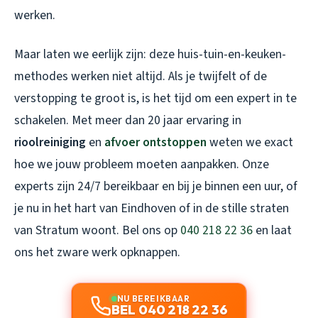
werken.
Maar laten we eerlijk zijn: deze huis-tuin-en-keuken-
methodes werken niet altijd. Als je twijfelt of de
verstopping te groot is, is het tijd om een expert in te
schakelen. Met meer dan 20 jaar ervaring in
rioolreiniging
en
afvoer ontstoppen
weten we exact
hoe we jouw probleem moeten aanpakken. Onze
experts zijn 24/7 bereikbaar en bij je binnen een uur, of
je nu in het hart van Eindhoven of in de stille straten
van Stratum woont. Bel ons op
040 218 22 36
en laat
ons het zware werk opknappen.
NU BEREIKBAAR
BEL 040 218 22 36