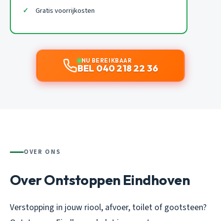
Gratis voorrijkosten
NU BEREIKBAAR
BEL 040 218 22 36
OVER ONS
Over Ontstoppen Eindhoven
Verstopping in jouw riool, afvoer, toilet of gootsteen?