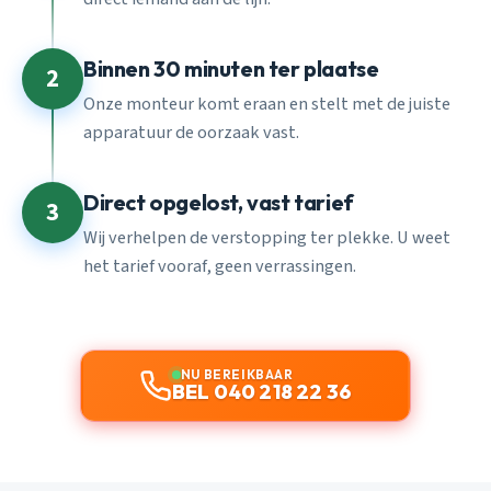
Binnen 30 minuten ter plaatse
2
Onze monteur komt eraan en stelt met de juiste
apparatuur de oorzaak vast.
Direct opgelost, vast tarief
3
Wij verhelpen de verstopping ter plekke. U weet
het tarief vooraf, geen verrassingen.
NU BEREIKBAAR
BEL 040 218 22 36