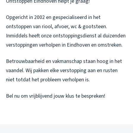
Ontstoppen Eindhoven helpt je graag!
Opgericht in 2002 en gespecialiseerd in het
ontstoppen van riool, afvoer, wc & gootsteen.
Inmiddels heeft onze ontstoppingsdienst al duizenden
verstoppingen verholpen in Eindhoven en omstreken.
Betrouwbaarheid en vakmanschap staan hoog in het
vaandel. Wij pakken elke verstopping aan en rusten
niet totdat het probleem verholpen is.
Bel nu om vrijblijvend jouw klus te bespreken!