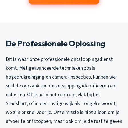
De Professionele Oplossing
Dit is waar onze professionele ontstoppingsdienst
komt. Met geavanceerde technieken zoals
hogedrukreiniging en camera-inspecties, kunnen we
snel de oorzaak van de verstopping identificeren en
oplossen. Of je nu in het centrum, vlak bij het
Stadshart, of in een rustige wijk als Tongelre woont,
we zijn er snel voor je. Onze missie is niet alleen om je
afvoer te ontstoppen, maar ook om je de rust te geven