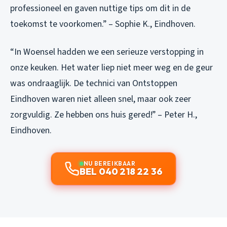
professioneel en gaven nuttige tips om dit in de
toekomst te voorkomen.” – Sophie K., Eindhoven.
“In Woensel hadden we een serieuze verstopping in
onze keuken. Het water liep niet meer weg en de geur
was ondraaglijk. De technici van Ontstoppen
Eindhoven waren niet alleen snel, maar ook zeer
zorgvuldig. Ze hebben ons huis gered!” – Peter H.,
Eindhoven.
NU BEREIKBAAR
BEL 040 218 22 36