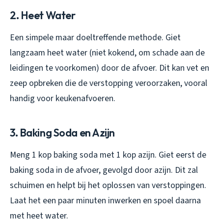
2. Heet Water
Een simpele maar doeltreffende methode. Giet
langzaam heet water (niet kokend, om schade aan de
leidingen te voorkomen) door de afvoer. Dit kan vet en
zeep opbreken die de verstopping veroorzaken, vooral
handig voor keukenafvoeren.
3. Baking Soda en Azijn
Meng 1 kop baking soda met 1 kop azijn. Giet eerst de
baking soda in de afvoer, gevolgd door azijn. Dit zal
schuimen en helpt bij het oplossen van verstoppingen.
Laat het een paar minuten inwerken en spoel daarna
met heet water.