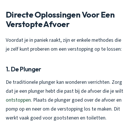
Directe Oplossingen Voor Een
Verstopte Afvoer
Voordat je in paniek raakt, zijn er enkele methodes die
je zelf kunt proberen om een verstopping op te lossen:
1. De Plunger
De traditionele plunger kan wonderen verrichten. Zorg
dat je een plunger hebt die past bij de afvoer die je wilt
ontstoppen
. Plaats de plunger goed over de afvoer en
pomp op en neer om de verstopping los te maken. Dit
werkt vaak goed voor gootstenen en toiletten.