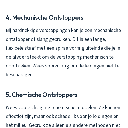
4. Mechanische Ontstoppers
Bij hardnekkige verstoppingen kan je een mechanische
ontstopper of slang gebruiken. Dit is een lange,
flexibele staaf met een spiraalvormig uiteinde die je in
de afvoer steekt om de verstopping mechanisch te
doorbreken. Wees voorzichtig om de leidingen niet te
beschadigen.
5. Chemische Ontstoppers
Wees voorzichtig met chemische middelen! Ze kunnen
effectief zijn, maar ook schadelijk voor je leidingen en
het milieu. Gebruik ze alleen als andere methoden niet