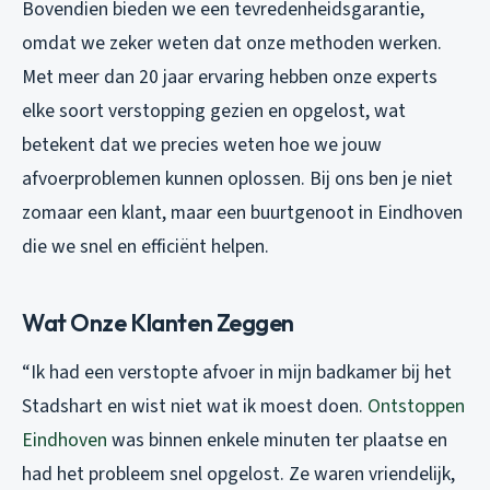
Bovendien bieden we een tevredenheidsgarantie,
omdat we zeker weten dat onze methoden werken.
Met meer dan 20 jaar ervaring hebben onze experts
elke soort verstopping gezien en opgelost, wat
betekent dat we precies weten hoe we jouw
afvoerproblemen kunnen oplossen. Bij ons ben je niet
zomaar een klant, maar een buurtgenoot in Eindhoven
die we snel en efficiënt helpen.
Wat Onze Klanten Zeggen
“Ik had een verstopte afvoer in mijn badkamer bij het
Stadshart en wist niet wat ik moest doen.
Ontstoppen
Eindhoven
was binnen enkele minuten ter plaatse en
had het probleem snel opgelost. Ze waren vriendelijk,