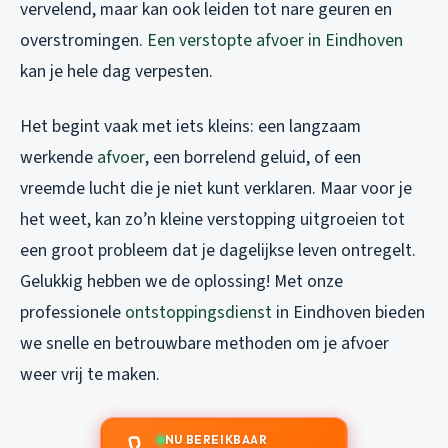
vervelend, maar kan ook leiden tot nare geuren en
overstromingen.
Een verstopte afvoer in Eindhoven
kan je hele dag verpesten.
Het begint vaak met iets kleins: een langzaam
werkende
afvoer
, een borrelend geluid, of een
vreemde lucht die je niet kunt verklaren. Maar voor je
het weet, kan zo’n kleine verstopping uitgroeien tot
een groot probleem dat je dagelijkse leven ontregelt.
Gelukkig hebben we de oplossing! Met onze
professionele
ontstoppingsdienst
in Eindhoven bieden
we snelle en betrouwbare methoden om je afvoer
weer vrij te maken.
NU BEREIKBAAR