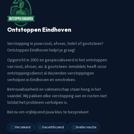
Ontstoppen Eindhoven
Verstopping in jouw riool, afvoer, toilet of gootsteen?
Ontstoppen Eindhoven helpt je graag!
Opgericht in 2002 en gespecialiseerd in het ontstoppen
van riool, afvoer, wc & gootsteen. Inmiddels heeft onze
ontstoppingsdienst al duizenden verstoppingen
verholpen in Eindhoven en omstreken.
Betrouwbaarheid en vakmanschap staan hoog in het
vaandel. Wij pakken elke verstopping aan en rusten niet
totdat het probleem verholpen is.
Bel nu om vrijblijvend jouw klus te bespreken!
Verzekerd
Gecertificeerd
Snelle reactie