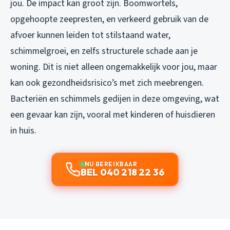
jou. De impact kan groot zijn. Boomwortels,
opgehoopte zeepresten, en verkeerd gebruik van de
afvoer kunnen leiden tot stilstaand water,
schimmelgroei, en zelfs structurele schade aan je
woning. Dit is niet alleen ongemakkelijk voor jou, maar
kan ook gezondheidsrisico’s met zich meebrengen.
Bacteriën en schimmels gedijen in deze omgeving, wat
een gevaar kan zijn, vooral met kinderen of huisdieren
in huis.
NU BEREIKBAAR
BEL 040 218 22 36