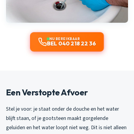
NU BEREIKBAAR
BEL 040 218 22 36
Een Verstopte Afvoer
Stel je voor: je staat onder de douche en het water
blijft staan, of je gootsteen maakt gorgelende
geluiden en het water loopt niet weg. Dit is niet alleen