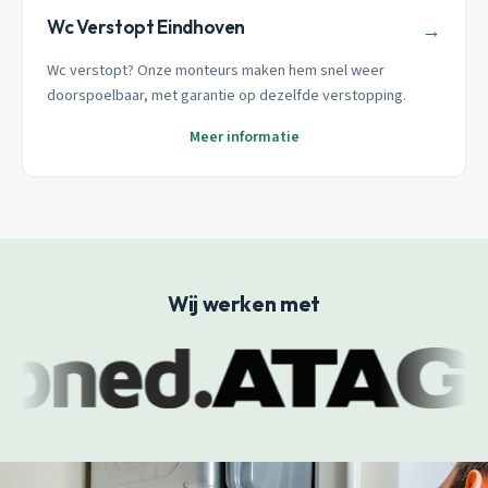
Wc Verstopt Eindhoven
→
Wc verstopt? Onze monteurs maken hem snel weer
doorspoelbaar, met garantie op dezelfde verstopping.
Meer informatie
Wij werken met