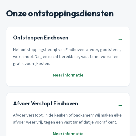
Onze ontstoppingsdiensten
Ontstoppen Eindhoven
→
Hét ontstoppingsbedrijf van Eindhoven: afvoer, gootsteen,
wc en riool. Dag en nacht bereikbaar, vast tarief vooraf en
gratis voorrijkosten.
Meer informatie
Afvoer Verstopt Eindhoven
→
Afvoer verstopt, in de keuken of badkamer? Wij maken elke
afvoer weer vrij, tegen een vast tarief dat je vooraf kent.
Meer informatie