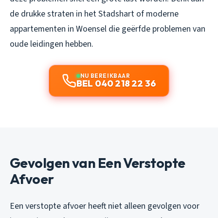
de drukke straten in het Stadshart of moderne
appartementen in Woensel die geërfde problemen van
oude leidingen hebben.
NU BEREIKBAAR
BEL 040 218 22 36
Gevolgen van Een Verstopte
Afvoer
Een verstopte afvoer heeft niet alleen gevolgen voor