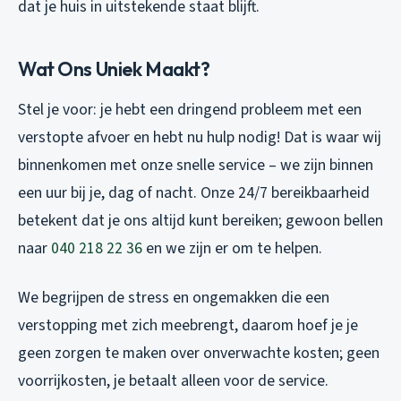
dat je huis in uitstekende staat blijft.
Wat Ons Uniek Maakt?
Stel je voor: je hebt een dringend probleem met een
verstopte afvoer en hebt nu hulp nodig! Dat is waar wij
binnenkomen met onze snelle service – we zijn binnen
een uur bij je, dag of nacht. Onze 24/7 bereikbaarheid
betekent dat je ons altijd kunt bereiken; gewoon bellen
naar
040 218 22 36
en we zijn er om te helpen.
We begrijpen de stress en ongemakken die een
verstopping met zich meebrengt, daarom hoef je je
geen zorgen te maken over onverwachte kosten; geen
voorrijkosten, je betaalt alleen voor de service.