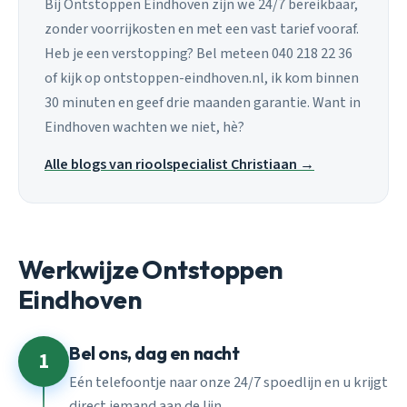
Bij Ontstoppen Eindhoven zijn we 24/7 bereikbaar,
zonder voorrijkosten en met een vast tarief vooraf.
Heb je een verstopping? Bel meteen 040 218 22 36
of kijk op ontstoppen-eindhoven.nl, ik kom binnen
30 minuten en geef drie maanden garantie. Want in
Eindhoven wachten we niet, hè?
Alle blogs van rioolspecialist Christiaan →
Werkwijze Ontstoppen
Eindhoven
Bel ons, dag en nacht
1
Eén telefoontje naar onze 24/7 spoedlijn en u krijgt
direct iemand aan de lijn.