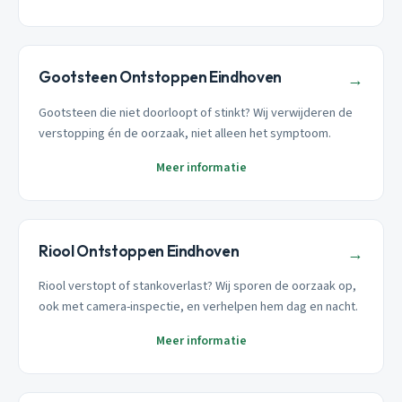
Gootsteen Ontstoppen Eindhoven
→
Gootsteen die niet doorloopt of stinkt? Wij verwijderen de
verstopping én de oorzaak, niet alleen het symptoom.
Meer informatie
Riool Ontstoppen Eindhoven
→
Riool verstopt of stankoverlast? Wij sporen de oorzaak op,
ook met camera-inspectie, en verhelpen hem dag en nacht.
Meer informatie