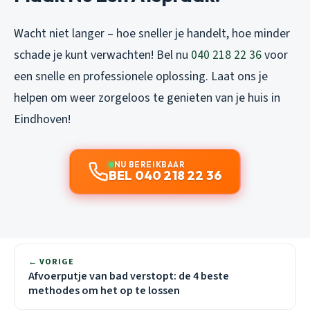
Wacht niet langer – hoe sneller je handelt, hoe minder
schade je kunt verwachten! Bel nu
040 218 22 36
voor
een snelle en professionele oplossing. Laat ons je
helpen om weer zorgeloos te genieten van je huis in
Eindhoven!
NU BEREIKBAAR
BEL 040 218 22 36
← VORIGE
Afvoerputje van bad verstopt: de 4 beste
methodes om het op te lossen