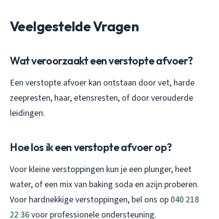
Veelgestelde Vragen
Wat veroorzaakt een verstopte afvoer?
Een verstopte afvoer kan ontstaan door vet, harde
zeepresten, haar, etensresten, of door verouderde
leidingen.
Hoe los ik een verstopte afvoer op?
Voor kleine verstoppingen kun je een plunger, heet
water, of een mix van baking soda en azijn proberen.
Voor hardnekkige verstoppingen, bel ons op
040 218
22 36
voor professionele ondersteuning.