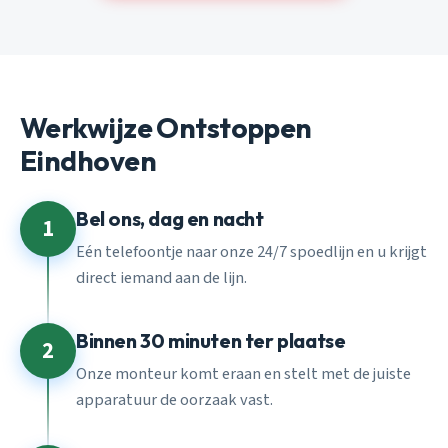
Werkwijze Ontstoppen
Eindhoven
Bel ons, dag en nacht
1
Eén telefoontje naar onze 24/7 spoedlijn en u krijgt
direct iemand aan de lijn.
Binnen 30 minuten ter plaatse
2
Onze monteur komt eraan en stelt met de juiste
apparatuur de oorzaak vast.