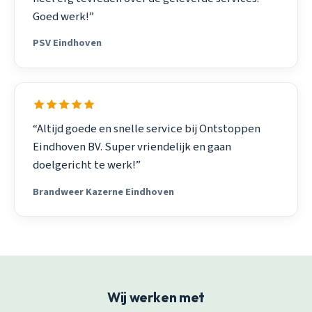
Goed werk!”
PSV Eindhoven
“Altijd goede en snelle service bij Ontstoppen
Eindhoven BV. Super vriendelijk en gaan
doelgericht te werk!”
Brandweer Kazerne Eindhoven
Wij werken met