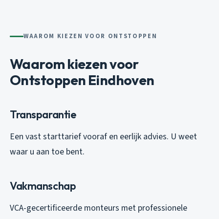
WAAROM KIEZEN VOOR ONTSTOPPEN
Waarom kiezen voor
Ontstoppen Eindhoven
Transparantie
Een vast starttarief vooraf en eerlijk advies. U weet
waar u aan toe bent.
Vakmanschap
VCA-gecertificeerde monteurs met professionele