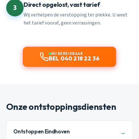
Direct opgelost, vast tarief
3
Wij verhelpen de verstopping ter plekke. U weet
het tarief vooraf, geen verrassingen.
NU BEREIKBAAR
BEL 040 218 22 36
Onze ontstoppingsdiensten
Ontstoppen Eindhoven
→