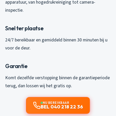
apparatuur, van hogedrukreiniging tot camera-
inspectie.
Snel ter plaatse
24/7 bereikbaar en gemiddeld binnen 30 minuten bij u
voor de deur.
Garantie
Komt dezelfde verstopping binnen de garantieperiode
terug, dan lossen wij het gratis op.
NU BEREIKBAAR
BEL 040 218 22 36