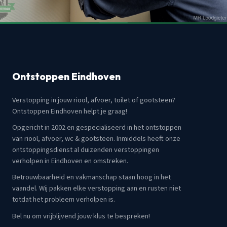
Ontstoppen Eindhoven
Verstopping in jouw riool, afvoer, toilet of gootsteen?
Ontstoppen Eindhoven helpt je graag!
Opgericht in 2002 en gespecialiseerd in het ontstoppen
van riool, afvoer, wc & gootsteen. Inmiddels heeft onze
ontstoppingsdienst al duizenden verstoppingen
verholpen in Eindhoven en omstreken.
Betrouwbaarheid en vakmanschap staan hoog in het
vaandel. Wij pakken elke verstopping aan en rusten niet
totdat het probleem verholpen is.
Bel nu om vrijblijvend jouw klus te bespreken!