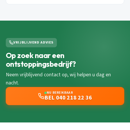
VRIJBLIJVEND ADVIES
Op zoek naar een
ontstoppingsbedrijf?
Neem vrijblijvend contact op, wij helpen u dag en
nacht.
NU BEREIKBAAR
BEL 040 218 22 36