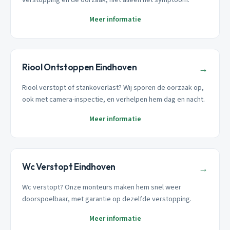
Meer informatie
Riool Ontstoppen Eindhoven
→
Riool verstopt of stankoverlast? Wij sporen de oorzaak op,
ook met camera-inspectie, en verhelpen hem dag en nacht.
Meer informatie
Wc Verstopt Eindhoven
→
Wc verstopt? Onze monteurs maken hem snel weer
doorspoelbaar, met garantie op dezelfde verstopping.
Meer informatie