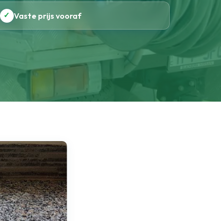
✓
Vaste prijs vooraf