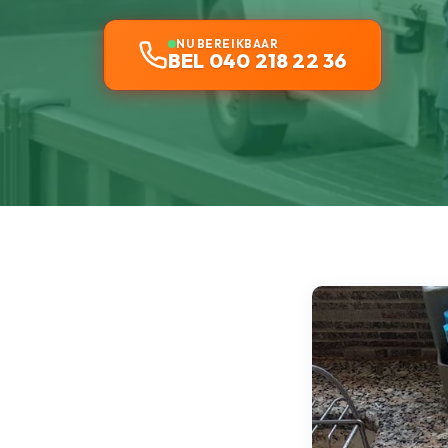
NU BEREIKBAAR
BEL 040 218 22 36