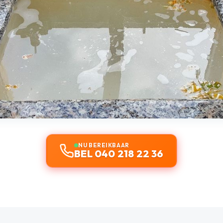
NU BEREIKBAAR
BEL 040 218 22 36