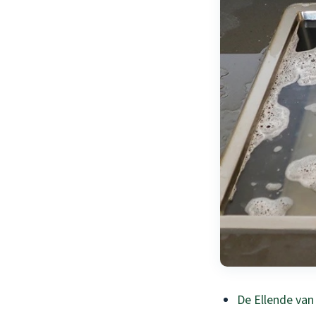
De Ellende van