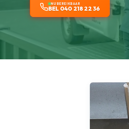
NU BEREIKBAAR
BEL 040 218 22 36