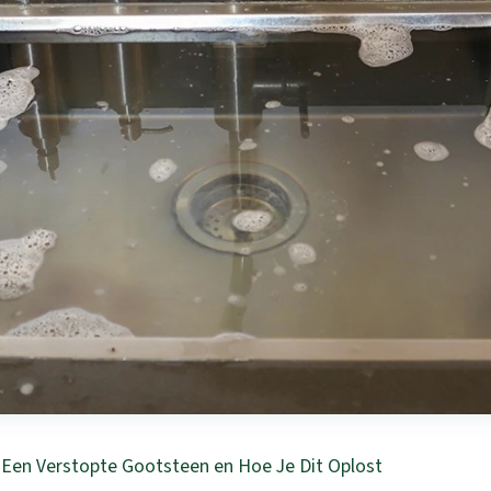
 Een Verstopte Gootsteen en Hoe Je Dit Oplost