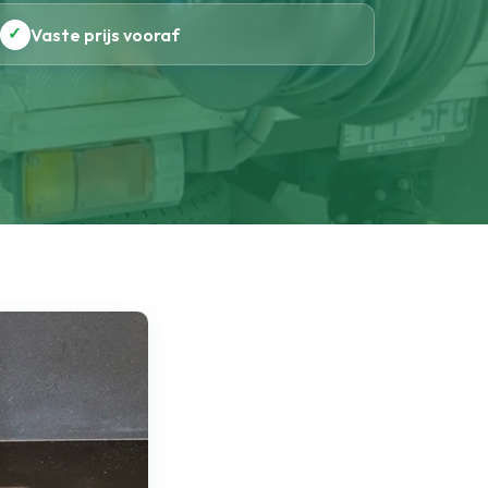
✓
Vaste prijs vooraf