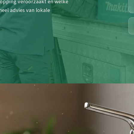
stopping veroorzaakt en welke
eel advies van lokale