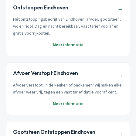
Ontstoppen Eindhoven
→
Hét ontstoppingsbedrijf van Eindhoven: afvoer, gootsteen,
wc en riool. Dag en nacht bereikbaar, vast tarief vooraf en
gratis voorrijkosten.
Meer informatie
Afvoer Verstopt Eindhoven
→
Afvoer verstopt, in de keuken of badkamer? Wij maken elke
afvoer weer vrij, tegen een vast tarief dat je vooraf kent.
Meer informatie
Gootsteen Ontstoppen Eindhoven
→