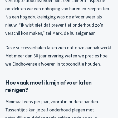
verstopte doucheafvoer. Met een camera-inspectie
ontdekten we een ophoping van haren en zeepresten.
Na een hogedrukreiniging was de afvoer weer als
nieuw. “Ik wist niet dat preventief onderhoud zo’n
verschil kon maken,” zei Mark, de huiseigenaar.
Deze succesverhalen laten zien dat onze aanpak werkt.
Met meer dan 30 jaar ervaring weten we precies hoe
we Eindhovense afvoeren in topconditie houden.
Hoe vaak moet ik mijn afvoer laten
reinigen?
Minimaal eens per jaar, vooral in oudere panden.
Tussentijds kun je zelf onderhoud plegen met