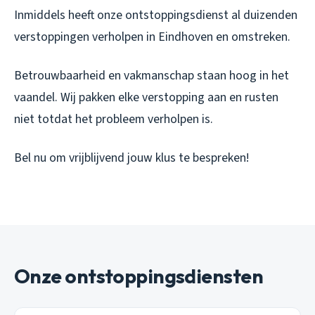
Inmiddels heeft onze ontstoppingsdienst al duizenden
verstoppingen verholpen in Eindhoven en omstreken.
Betrouwbaarheid en vakmanschap staan hoog in het
vaandel. Wij pakken elke verstopping aan en rusten
niet totdat het probleem verholpen is.
Bel nu om vrijblijvend jouw klus te bespreken!
Onze ontstoppingsdiensten