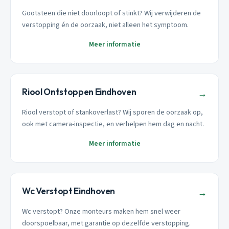
Gootsteen die niet doorloopt of stinkt? Wij verwijderen de
verstopping én de oorzaak, niet alleen het symptoom.
Meer informatie
Riool Ontstoppen Eindhoven
→
Riool verstopt of stankoverlast? Wij sporen de oorzaak op,
ook met camera-inspectie, en verhelpen hem dag en nacht.
Meer informatie
Wc Verstopt Eindhoven
→
Wc verstopt? Onze monteurs maken hem snel weer
doorspoelbaar, met garantie op dezelfde verstopping.