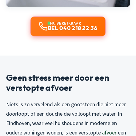
NU BEREIKBAAR
BEL 040 218 22 36
Geen stress meer door een
verstopte afvoer
Niets is zo vervelend als een gootsteen die niet meer
doorloopt of een douche die volloopt met water. In
Eindhoven, waar veel huishoudens in moderne en
oudere woningen wonen, is een verstopte
afvoer
een