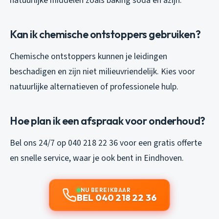
natuurlijke middelen zoals baking soda en azijn.
Kan ik chemische ontstoppers gebruiken?
Chemische ontstoppers kunnen je leidingen
beschadigen en zijn niet milieuvriendelijk. Kies voor
natuurlijke alternatieven of professionele hulp.
Hoe plan ik een afspraak voor onderhoud?
Bel ons 24/7 op 040 218 22 36 voor een gratis offerte
en snelle service, waar je ook bent in Eindhoven.
NU BEREIKBAAR
BEL 040 218 22 36