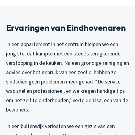
Ervaringen van Eindhovenaren
In een appartement in het centrum hielpen we een
jong stel dat kampte met een steeds terugkerende
verstopping in de keuken. Na een grondige reiniging en
advies over het gebruik van een zeefje, hebben ze
sindsdien geen problemen meer gehad. “De service
was snel en professioneel, en we kregen handige tips
om het zelf te onderhouden,” vertelde Lisa, een van de
bewoners.
In een buitenwijk verlosten we een gezin van een