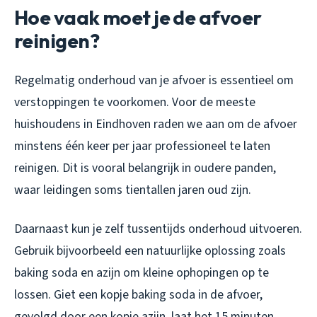
Hoe vaak moet je de afvoer
reinigen?
Regelmatig onderhoud van je afvoer is essentieel om
verstoppingen te voorkomen. Voor de meeste
huishoudens in Eindhoven raden we aan om de afvoer
minstens één keer per jaar professioneel te laten
reinigen. Dit is vooral belangrijk in oudere panden,
waar leidingen soms tientallen jaren oud zijn.
Daarnaast kun je zelf tussentijds onderhoud uitvoeren.
Gebruik bijvoorbeeld een natuurlijke oplossing zoals
baking soda en azijn om kleine ophopingen op te
lossen. Giet een kopje baking soda in de afvoer,
gevolgd door een kopje azijn, laat het 15 minuten