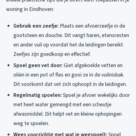
woning in Eindhoven:
Gebruik een zeefje:
Plaats een afvoerzeefje in de
gootsteen en douche. Dit vangt haren, etensresten
en ander vuil op voordat het de leidingen bereikt.
Zeefjes zijn goedkoop en effectief.
Spoel geen vet door:
Giet afgekoelde vetten en
oliën in een pot of fles en gooi ze in de vuilnisbak.
Dit voorkomt dat vet zich ophoopt in de leidingen.
Regelmatig spoelen:
Spoel je afvoer wekelijks door
met heet water gemengd met een scheutje
afwasmiddel. Dit helpt vet en kleine ophopingen
weg te spoelen.
Wees voorzichtig met wat je wegspoelt:
Spoel