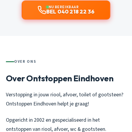
NU BEREIKBAAR
BEL 040 218 22 36
OVER ONS
Over Ontstoppen Eindhoven
Verstopping in jouw riool, afvoer, toilet of gootsteen?
Ontstoppen Eindhoven helpt je graag!
Opgericht in 2002 en gespecialiseerd in het
ontstoppen van riool, afvoer, wc & gootsteen.