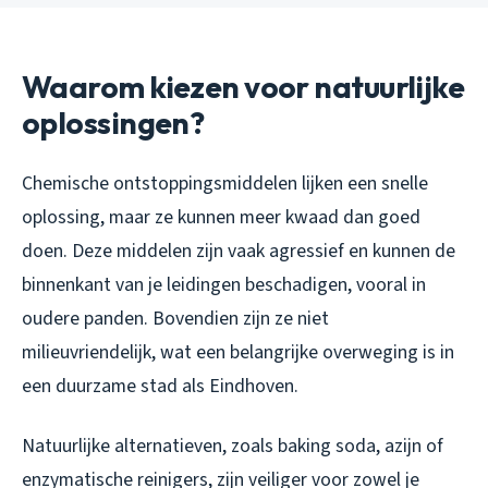
Waarom kiezen voor natuurlijke
oplossingen?
Chemische ontstoppingsmiddelen lijken een snelle
oplossing, maar ze kunnen meer kwaad dan goed
doen. Deze middelen zijn vaak agressief en kunnen de
binnenkant van je leidingen beschadigen, vooral in
oudere panden. Bovendien zijn ze niet
milieuvriendelijk, wat een belangrijke overweging is in
een duurzame stad als Eindhoven.
Natuurlijke alternatieven, zoals baking soda, azijn of
enzymatische reinigers, zijn veiliger voor zowel je