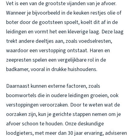
Vet is een van de grootste vijanden van je afvoer.
Wanneer je bijvoorbeeld in de keuken restjes olie of
boter door de gootsteen spoelt, koelt dit af in de
leidingen en vormt het een kleverige laag. Deze laag
trekt andere deeltjes aan, zoals voedselresten,
waardoor een verstopping ontstaat. Haren en
zeepresten spelen een vergelijkbare rol in de
badkamer, vooral in drukke huishoudens.
Daarnaast kunnen externe factoren, zoals
boomwortels die in oudere leidingen groeien, ook
verstoppingen veroorzaken. Door te weten wat de
oorzaken zijn, kun je gerichte stappen nemen om je
afvoer schoon te houden. Onze deskundige
loodgieters, met meer dan 30 jaar ervaring, adviseren