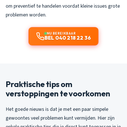
om preventief te handelen voordat kleine issues grote
problemen worden.
NU BEREIKBAAR
BEL 040 218 22 36
Praktische tips om
verstoppingen te voorkomen
Het goede nieuws is dat je met een paar simpele
gewoontes veel problemen kunt vermijden. Hier zijn
enkele praktische tips die je direct kunt toepassen in je