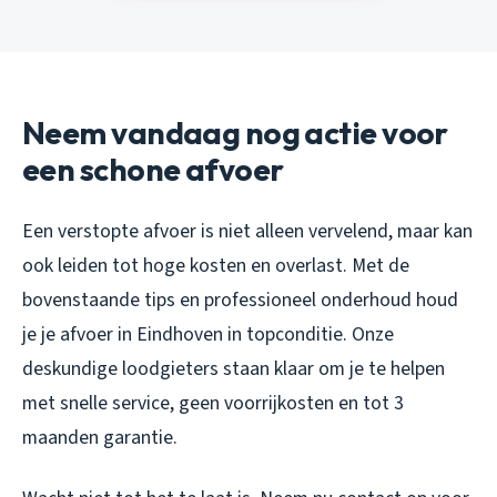
Neem vandaag nog actie voor
een schone afvoer
Een verstopte afvoer is niet alleen vervelend, maar kan
ook leiden tot hoge kosten en overlast. Met de
bovenstaande tips en professioneel onderhoud houd
je je afvoer in Eindhoven in topconditie. Onze
deskundige loodgieters staan klaar om je te helpen
met snelle service, geen voorrijkosten en tot 3
maanden garantie.