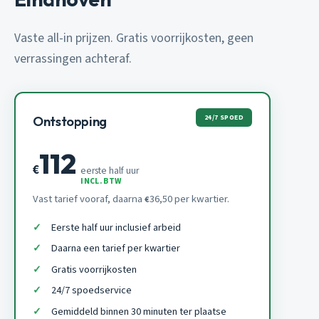
Vaste all-in prijzen. Gratis voorrijkosten, geen
verrassingen achteraf.
24/7 SPOED
Ontstopping
112
€
eerste half uur
INCL. BTW
Vast tarief vooraf, daarna
36,50 per kwartier.
€
Eerste half uur inclusief arbeid
Daarna een tarief per kwartier
Gratis voorrijkosten
24/7 spoedservice
Gemiddeld binnen 30 minuten ter plaatse