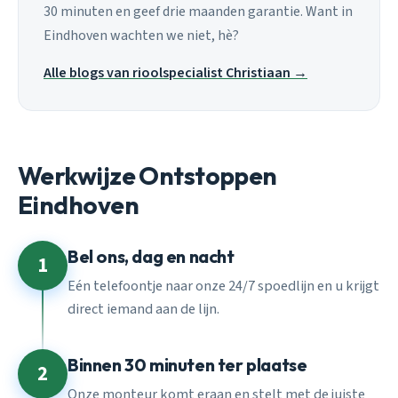
30 minuten en geef drie maanden garantie. Want in
Eindhoven wachten we niet, hè?
Alle blogs van rioolspecialist Christiaan →
Werkwijze Ontstoppen
Eindhoven
Bel ons, dag en nacht
1
Eén telefoontje naar onze 24/7 spoedlijn en u krijgt
direct iemand aan de lijn.
Binnen 30 minuten ter plaatse
2
Onze monteur komt eraan en stelt met de juiste