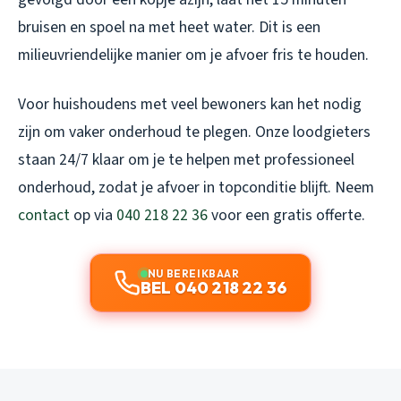
bruisen en spoel na met heet water. Dit is een
milieuvriendelijke manier om je afvoer fris te houden.
Voor huishoudens met veel bewoners kan het nodig
zijn om vaker onderhoud te plegen. Onze loodgieters
staan 24/7 klaar om je te helpen met professioneel
onderhoud, zodat je afvoer in topconditie blijft. Neem
contact
op via
040 218 22 36
voor een gratis offerte.
NU BEREIKBAAR
BEL 040 218 22 36