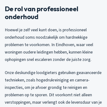
De rol van professioneel
onderhoud
Hoewel je zelf veel kunt doen, is professioneel
onderhoud soms noodzakelijk om hardnekkige
problemen te voorkomen. In Eindhoven, waar veel
woningen oudere leidingen hebben, kunnen kleine
ophopingen snel escaleren zonder de juiste zorg.
Onze deskundige loodgieters gebruiken geavanceerde
technieken, zoals hogedrukreiniging en camera-
inspecties, om je afvoer grondig te reinigen en
problemen op te sporen. Dit voorkomt niet alleen
verstoppingen, maar verlengt ook de levensduur van je