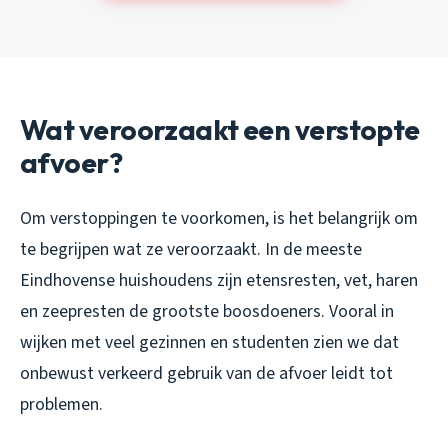
Wat veroorzaakt een verstopte
afvoer?
Om verstoppingen te voorkomen, is het belangrijk om
te begrijpen wat ze veroorzaakt. In de meeste
Eindhovense huishoudens zijn etensresten, vet, haren
en zeepresten de grootste boosdoeners. Vooral in
wijken met veel gezinnen en studenten zien we dat
onbewust verkeerd gebruik van de afvoer leidt tot
problemen.