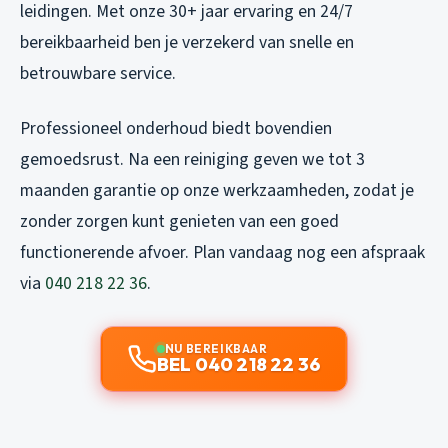
leidingen. Met onze 30+ jaar ervaring en 24/7
bereikbaarheid ben je verzekerd van snelle en
betrouwbare service.
Professioneel onderhoud biedt bovendien
gemoedsrust. Na een reiniging geven we tot 3
maanden garantie op onze werkzaamheden, zodat je
zonder zorgen kunt genieten van een goed
functionerende afvoer. Plan vandaag nog een afspraak
via
040 218 22 36
.
NU BEREIKBAAR
BEL 040 218 22 36