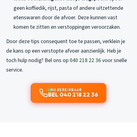
geen koffiedik, rijst, pasta of andere uitzettende
etenswaren door de afvoer. Deze kunnen vast
komen te zitten en verstoppingen veroorzaken.
Door deze tips consequent toe te passen, verklein je
de kans op een verstopte afvoer aanzienlijk. Heb je
toch hulp nodig? Bel ons op
040 218 22 36
voor snelle
service.
NU BEREIKBAAR
BEL 040 218 22 36