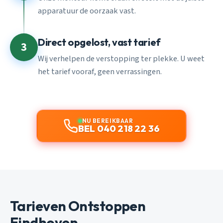
apparatuur de oorzaak vast.
Direct opgelost, vast tarief
3
Wij verhelpen de verstopping ter plekke. U weet
het tarief vooraf, geen verrassingen.
NU BEREIKBAAR
BEL 040 218 22 36
Tarieven Ontstoppen
Eindhoven