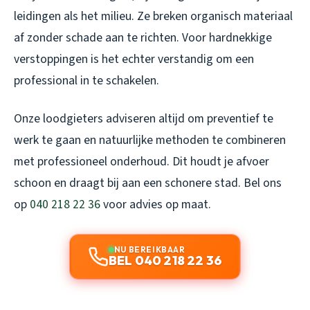
leidingen als het milieu. Ze breken organisch materiaal
af zonder schade aan te richten. Voor hardnekkige
verstoppingen is het echter verstandig om een
professional in te schakelen.
Onze loodgieters adviseren altijd om preventief te
werk te gaan en natuurlijke methoden te combineren
met professioneel onderhoud. Dit houdt je afvoer
schoon en draagt bij aan een schonere stad. Bel ons
op
040 218 22 36
voor advies op maat.
NU BEREIKBAAR
BEL 040 218 22 36