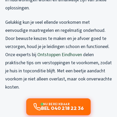
oplossingen.
Gelukkig kun je veel ellende voorkomen met
eenvoudige maatregelen en regelmatig onderhoud.
Door bewuste keuzes te maken en je afvoer goed te
verzorgen, houd je je leidingen schoon en functioneel.
Onze experts bij
Ontstoppen Eindhoven
delen
praktische tips om verstoppingen te voorkomen, zodat
je huis in topconditie blijft. Met een beetje aandacht
voorkom je niet alleen overlast, maar ook onverwachte
kosten.
NU BEREIKBAAR
BEL 040 218 22 36