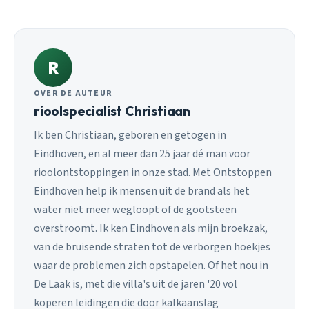
R
OVER DE AUTEUR
rioolspecialist Christiaan
Ik ben Christiaan, geboren en getogen in
Eindhoven, en al meer dan 25 jaar dé man voor
rioolontstoppingen in onze stad. Met Ontstoppen
Eindhoven help ik mensen uit de brand als het
water niet meer wegloopt of de gootsteen
overstroomt. Ik ken Eindhoven als mijn broekzak,
van de bruisende straten tot de verborgen hoekjes
waar de problemen zich opstapelen. Of het nou in
De Laak is, met die villa's uit de jaren '20 vol
koperen leidingen die door kalkaanslag