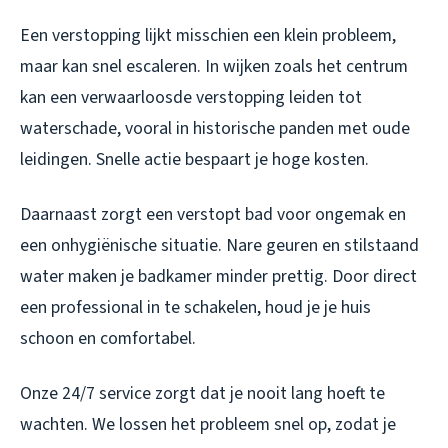
Een verstopping lijkt misschien een klein probleem,
maar kan snel escaleren. In wijken zoals het centrum
kan een verwaarloosde verstopping leiden tot
waterschade, vooral in historische panden met oude
leidingen. Snelle actie bespaart je hoge kosten.
Daarnaast zorgt een verstopt bad voor ongemak en
een onhygiënische situatie. Nare geuren en stilstaand
water maken je badkamer minder prettig. Door direct
een professional in te schakelen, houd je je huis
schoon en comfortabel.
Onze 24/7 service zorgt dat je nooit lang hoeft te
wachten. We lossen het probleem snel op, zodat je