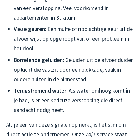
van een verstopping. Veel voorkomend in
appartementen in Stratum.
Vieze geuren:
Een muffe of rioolachtige geur uit de
afvoer wijst op opgehoopt vuil of een probleem in
het riool.
Borrelende geluiden:
Geluiden uit de afvoer duiden
op lucht die vastzit door een blokkade, vaak in
oudere huizen in de binnenstad.
Terugstromend water:
Als water omhoog komt in
je bad, is er een serieuze verstopping die direct
aandacht nodig heeft.
Als je een van deze signalen opmerkt, is het slim om
direct actie te ondernemen. Onze 24/7 service staat