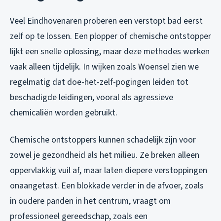
Veel Eindhovenaren proberen een verstopt bad eerst
zelf op te lossen. Een plopper of chemische ontstopper
lijkt een snelle oplossing, maar deze methodes werken
vaak alleen tijdelijk. In wijken zoals Woensel zien we
regelmatig dat doe-het-zelf-pogingen leiden tot
beschadigde leidingen, vooral als agressieve
chemicaliën worden gebruikt.
Chemische ontstoppers kunnen schadelijk zijn voor
zowel je gezondheid als het milieu. Ze breken alleen
oppervlakkig vuil af, maar laten diepere verstoppingen
onaangetast. Een blokkade verder in de afvoer, zoals
in oudere panden in het centrum, vraagt om
professioneel gereedschap, zoals een