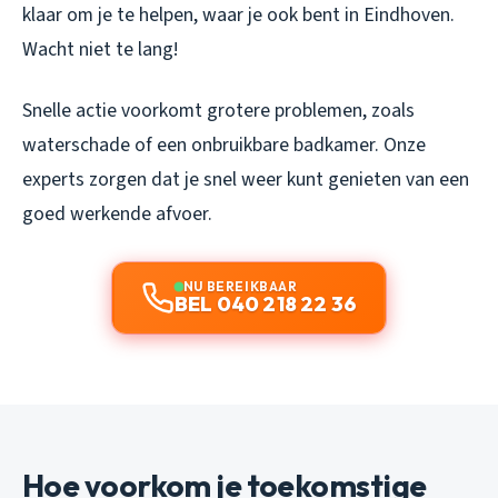
klaar om je te helpen, waar je ook bent in Eindhoven.
Wacht niet te lang!
Snelle actie voorkomt grotere problemen, zoals
waterschade of een onbruikbare badkamer. Onze
experts zorgen dat je snel weer kunt genieten van een
goed werkende afvoer.
NU BEREIKBAAR
BEL 040 218 22 36
Hoe voorkom je toekomstige