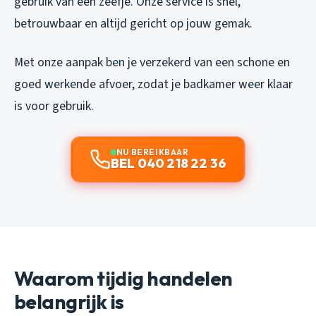
gebruik van een zeefje. Onze service is snel,
betrouwbaar en altijd gericht op jouw gemak.
Met onze aanpak ben je verzekerd van een schone en
goed werkende afvoer, zodat je badkamer weer klaar
is voor gebruik.
NU BEREIKBAAR
BEL 040 218 22 36
Waarom tijdig handelen
belangrijk is