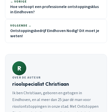
← VORIGE
Hoe verloopt een professionele ontstoppingsklus
in Eindhoven?
VOLGENDE →
Ontstoppingsbedrijf Eindhoven Nodig? Dit moet je
weten!
R
OVER DE AUTEUR
rioolspecialist Christiaan
Ik ben Christiaan, geboren en getogen in
Eindhoven, en al meer dan 25 jaar dé man voor
rioolontstoppingen in onze stad. Met Ontstoppen