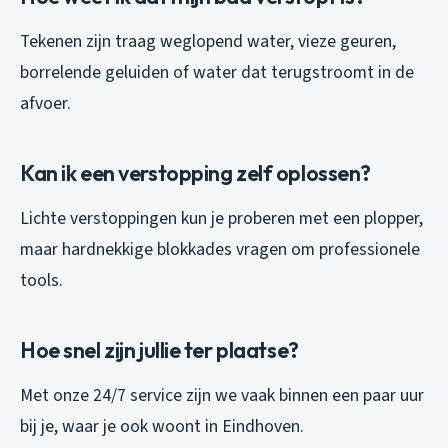
Tekenen zijn traag weglopend water, vieze geuren,
borrelende geluiden of water dat terugstroomt in de
afvoer.
Kan ik een verstopping zelf oplossen?
Lichte verstoppingen kun je proberen met een plopper,
maar hardnekkige blokkades vragen om professionele
tools.
Hoe snel zijn jullie ter plaatse?
Met onze 24/7 service zijn we vaak binnen een paar uur
bij je, waar je ook woont in Eindhoven.