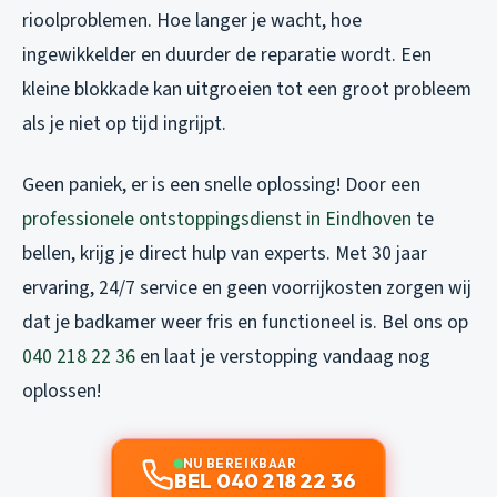
rioolproblemen. Hoe langer je wacht, hoe
ingewikkelder en duurder de reparatie wordt. Een
kleine blokkade kan uitgroeien tot een groot probleem
als je niet op tijd ingrijpt.
Geen paniek, er is een snelle oplossing! Door een
professionele ontstoppingsdienst in Eindhoven
te
bellen, krijg je direct hulp van experts. Met 30 jaar
ervaring, 24/7 service en geen voorrijkosten zorgen wij
dat je badkamer weer fris en functioneel is. Bel ons op
040 218 22 36
en laat je verstopping vandaag nog
oplossen!
NU BEREIKBAAR
BEL 040 218 22 36