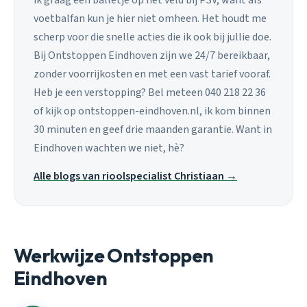
voetbalfan kun je hier niet omheen. Het houdt me
scherp voor die snelle acties die ik ook bij jullie doe.
Bij Ontstoppen Eindhoven zijn we 24/7 bereikbaar,
zonder voorrijkosten en met een vast tarief vooraf.
Heb je een verstopping? Bel meteen 040 218 22 36
of kijk op ontstoppen-eindhoven.nl, ik kom binnen
30 minuten en geef drie maanden garantie. Want in
Eindhoven wachten we niet, hè?
Alle blogs van rioolspecialist Christiaan →
Werkwijze Ontstoppen
Eindhoven