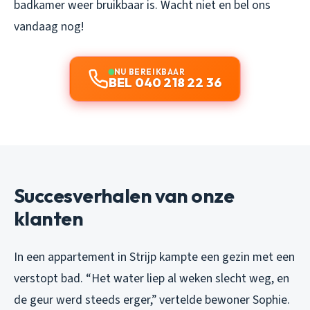
badkamer weer bruikbaar is. Wacht niet en bel ons
vandaag nog!
NU BEREIKBAAR
BEL 040 218 22 36
Succesverhalen van onze
klanten
In een appartement in Strijp kampte een gezin met een
verstopt bad. “Het water liep al weken slecht weg, en
de geur werd steeds erger,” vertelde bewoner Sophie.