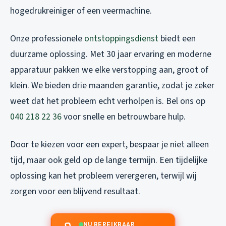
hogedrukreiniger of een veermachine.
Onze professionele
ontstoppingsdienst
biedt een
duurzame oplossing. Met 30 jaar ervaring en moderne
apparatuur pakken we elke verstopping aan, groot of
klein. We bieden drie maanden garantie, zodat je zeker
weet dat het probleem echt verholpen is. Bel ons op
040 218 22 36
voor snelle en betrouwbare hulp.
Door te kiezen voor een expert, bespaar je niet alleen
tijd, maar ook geld op de lange termijn. Een tijdelijke
oplossing kan het probleem verergeren, terwijl wij
zorgen voor een blijvend resultaat.
NU BEREIKBAAR