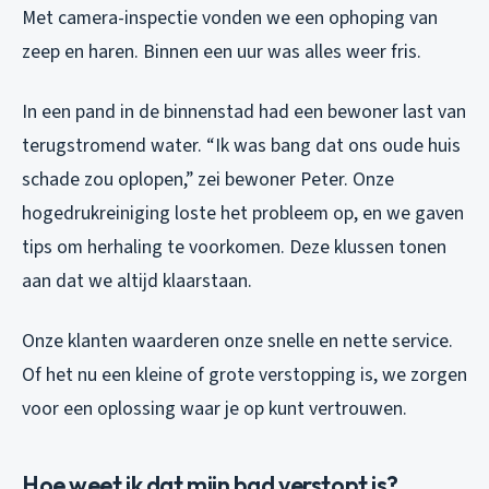
Met camera-inspectie vonden we een ophoping van
zeep en haren. Binnen een uur was alles weer fris.
In een pand in de binnenstad had een bewoner last van
terugstromend water. “Ik was bang dat ons oude huis
schade zou oplopen,” zei bewoner Peter. Onze
hogedrukreiniging loste het probleem op, en we gaven
tips om herhaling te voorkomen. Deze klussen tonen
aan dat we altijd klaarstaan.
Onze klanten waarderen onze snelle en nette service.
Of het nu een kleine of grote verstopping is, we zorgen
voor een oplossing waar je op kunt vertrouwen.
Hoe weet ik dat mijn bad verstopt is?