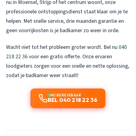
nu in Woensel, Strijp of het centrum woont, onze
professionele ontstoppingsdienst staat klaar om je te
helpen. Met snelle service, drie maanden garantie en
geen voorrijkosten is je badkamer zo weer in orde.
Wacht niet tot het probleem groter wordt. Bel nu
040
218 22 36
voor een gratis offerte. Onze ervaren
loodgieters zorgen voor een snelle en nette oplossing,
zodat je badkamer weer straalt!
NU BEREIKBAAR
BEL 040 218 22 36