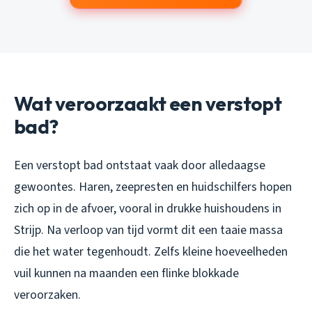
Wat veroorzaakt een verstopt
bad?
Een verstopt bad ontstaat vaak door alledaagse
gewoontes. Haren, zeepresten en huidschilfers hopen
zich op in de afvoer, vooral in drukke huishoudens in
Strijp. Na verloop van tijd vormt dit een taaie massa
die het water tegenhoudt. Zelfs kleine hoeveelheden
vuil kunnen na maanden een flinke blokkade
veroorzaken.