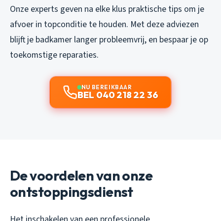
Onze experts geven na elke klus praktische tips om je
afvoer in topconditie te houden. Met deze adviezen
blijft je badkamer langer probleemvrij, en bespaar je op
toekomstige reparaties.
NU BEREIKBAAR
BEL 040 218 22 36
De voordelen van onze
ontstoppingsdienst
Het inschakelen van een professionele