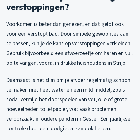
verstoppingen?
Voorkomen is beter dan genezen, en dat geldt ook
voor een verstopt bad. Door simpele gewoontes aan
te passen, kun je de kans op verstoppingen verkleinen.
Gebruik bijvoorbeeld een afvoerzeefje om haren en vuil
op te vangen, vooral in drukke huishoudens in Strijp.
Daarnaast is het slim om je afvoer regelmatig schoon
te maken met heet water en een mild middel, zoals
soda. Vermijd het doorspoelen van vet, olie of grote
hoeveelheden toiletpapier, wat vaak problemen
veroorzaakt in oudere panden in Gestel. Een jaarlijkse
controle door een loodgieter kan ook helpen.