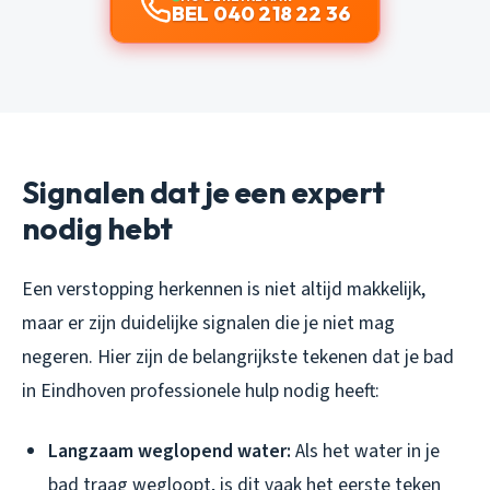
BEL 040 218 22 36
Signalen dat je een expert
nodig hebt
Een verstopping herkennen is niet altijd makkelijk,
maar er zijn duidelijke signalen die je niet mag
negeren. Hier zijn de belangrijkste tekenen dat je bad
in Eindhoven professionele hulp nodig heeft:
Langzaam weglopend water:
Als het water in je
bad traag wegloopt, is dit vaak het eerste teken