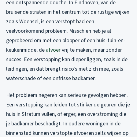
een ontspannende douche. In Eindhoven, van de
bruisende straten in het centrum tot de rustige wijken
zoals Woensel, is een verstopt bad een
veelvoorkomend probleem. Misschien heb je al
geprobeerd om met een plopper of een huis-tuin-en-
keukenmiddel de
afvoer
vrij te maken, maar zonder
succes. Een verstopping kan dieper liggen, zoals in de
leidingen, en dat brengt risico’s met zich mee, zoals
waterschade of een onfrisse badkamer.
Het probleem negeren kan serieuze gevolgen hebben.
Een verstopping kan leiden tot stinkende geuren die je
huis in Stratum vullen, of erger, een overstroming die
je badkamer beschadigt. In oudere woningen in de
binnenstad kunnen verstopte afvoeren zelfs wijzen op