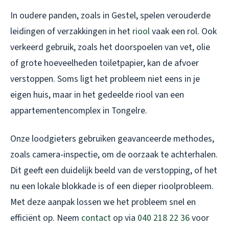
In oudere panden, zoals in Gestel, spelen verouderde
leidingen of verzakkingen in het
riool
vaak een rol. Ook
verkeerd gebruik, zoals het doorspoelen van vet, olie
of grote hoeveelheden toiletpapier, kan de afvoer
verstoppen. Soms ligt het probleem niet eens in je
eigen huis, maar in het gedeelde riool van een
appartementencomplex in Tongelre.
Onze loodgieters gebruiken geavanceerde methodes,
zoals camera-inspectie, om de oorzaak te achterhalen.
Dit geeft een duidelijk beeld van de verstopping, of het
nu een lokale blokkade is of een dieper rioolprobleem.
Met deze aanpak lossen we het probleem snel en
efficiënt op. Neem
contact
op via
040 218 22 36
voor