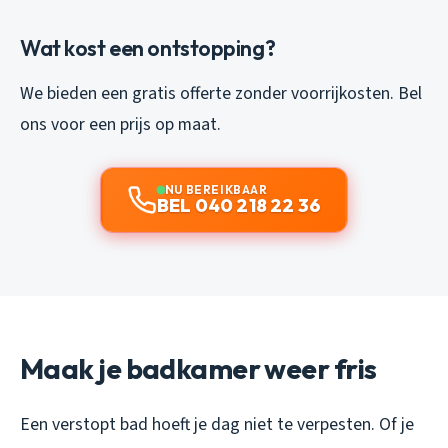
Wat kost een ontstopping?
We bieden een gratis offerte zonder voorrijkosten. Bel
ons voor een prijs op maat.
NU BEREIKBAAR
BEL 040 218 22 36
Maak je badkamer weer fris
Een verstopt bad hoeft je dag niet te verpesten. Of je