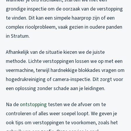
grondige inspectie om de oorzaak van de verstopping
te vinden. Dit kan een simpele haarprop zijn of een
complex rioolprobleem, vaak gezien in oudere panden
in Stratum.
Afhankelijk van de situatie kiezen we de juiste
methode. Lichte verstoppingen lossen we op met een
veermachine, terwijl hardnekkige blokkades vragen om
hogedrukreiniging of camera-inspectie. Dit zorgt voor
een oplossing zonder schade aan je leidingen.
Na de
ontstopping
testen we de afvoer om te
controleren of alles weer soepel loopt. We geven je
ook tips om verstoppingen te voorkomen, zoals het