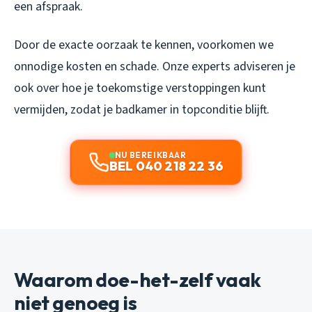
een afspraak.
Door de exacte oorzaak te kennen, voorkomen we
onnodige kosten en schade. Onze experts adviseren je
ook over hoe je toekomstige verstoppingen kunt
vermijden, zodat je badkamer in topconditie blijft.
NU BEREIKBAAR
BEL 040 218 22 36
Waarom doe-het-zelf vaak
niet genoeg is