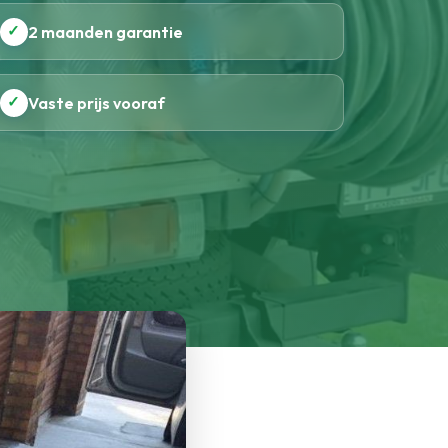
✓
2 maanden garantie
✓
Vaste prijs vooraf