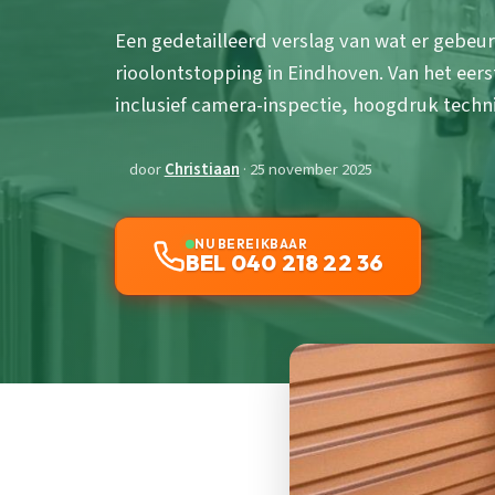
Een gedetailleerd verslag van wat er gebeur
rioolontstopping in Eindhoven. Van het eers
inclusief camera-inspectie, hoogdruk techni
door
Christiaan
· 25 november 2025
NU BEREIKBAAR
BEL 040 218 22 36