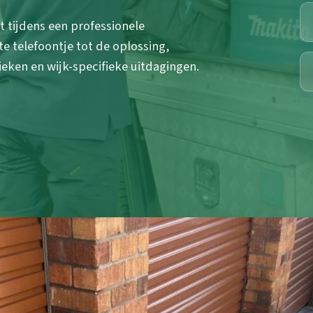
t tijdens een professionele
te telefoontje tot de oplossing,
eken en wijk-specifieke uitdagingen.