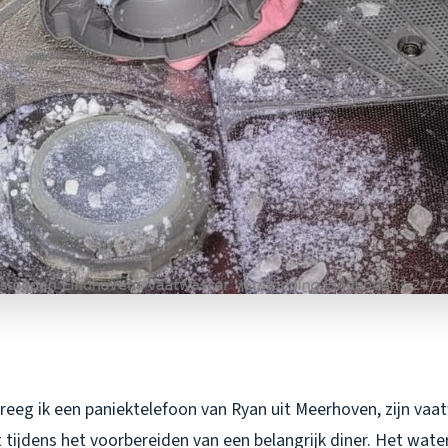
reeg ik een paniektelefoon van Ryan uit Meerhoven, zijn va
tijdens het voorbereiden van een belangrijk diner. Het wate