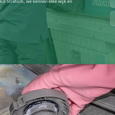
ud-Stratum, we kennen elke wijk en