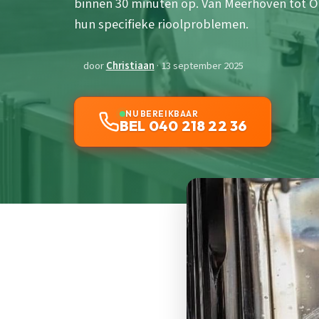
binnen 30 minuten op. Van Meerhoven tot O
hun specifieke rioolproblemen.
door
Christiaan
· 13 september 2025
NU BEREIKBAAR
BEL 040 218 22 36