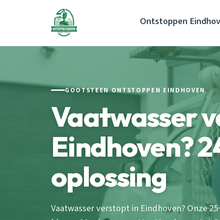
Ontstoppen Eindho
GOOTSTEEN ONTSTOPPEN EINDHOVEN
Vaatwasser v
Eindhoven? 24
oplossing
Vaatwasser verstopt in Eindhoven? Onze 25+ 