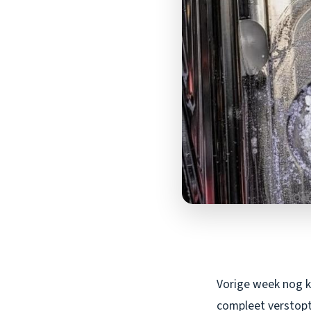
Vorige week nog k
compleet verstopt 