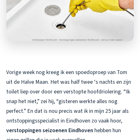
Vorige week nog kreeg ik een spoedoproep van Tom
uit de Halve Maan. Het was half twee ‘s nachts en zijn
toilet liep over door een verstopte hoofdriolering. “Ik
snap het niet,” zei hij, “gisteren werkte alles nog
perfect.” En dat is nou precis wat ik in mijn 25 jaar als
ontstoppingsspecialist in Eindhoven zo vaak hoor,
verstoppingen seizoenen Eindhoven
hebben hun