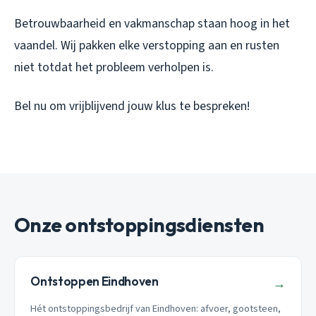
Betrouwbaarheid en vakmanschap staan hoog in het
vaandel. Wij pakken elke verstopping aan en rusten
niet totdat het probleem verholpen is.
Bel nu om vrijblijvend jouw klus te bespreken!
Onze ontstoppingsdiensten
Ontstoppen Eindhoven
→
Hét ontstoppingsbedrijf van Eindhoven: afvoer, gootsteen,