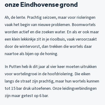
onze Eindhovense grond
Ah, de lente. Prachtig seizoen, maar voor rioleringen
vaak het begin van nieuwe problemen. Boomwortels
worden actief en die zoeken water. En als er ook maar
een klein lekkinkje zit in je rioolbuis, vaak veroorzaakt
door de wintervorst, dan trekken die wortels daar
naartoe als bijen op de honing.
In Putten heb ik dit jaar al vier keer moeten uitrukken
voor wortelingroei in de hoofdriolering. Die eiken
langs de straat zijn prachtig, maar hun wortels kunnen
tot 15 bar druk uitoefenen. Onze leidingverbindingen
zijn maar getest op 6 bar.