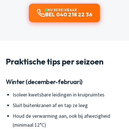
NU BEREIKBAAR
BEL 040 218 22 36
Praktische tips per seizoen
Winter (december-februari)
Isoleer kwetsbare leidingen in kruipruimtes
Sluit buitenkranen af en tap ze leeg
Houd de verwarming aan, ook bij afwezigheid
(minimaal 12°C)