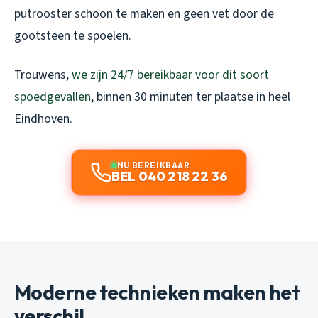
putrooster schoon te maken en geen vet door de
gootsteen te spoelen.
Trouwens,
we zijn 24/7 bereikbaar voor dit soort
spoedgevallen
, binnen 30 minuten ter plaatse in heel
Eindhoven.
NU BEREIKBAAR
BEL 040 218 22 36
Moderne technieken maken het
verschil