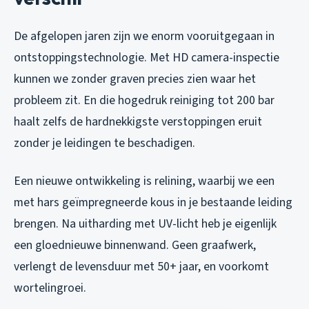
De afgelopen jaren zijn we enorm vooruitgegaan in
ontstoppingstechnologie. Met HD camera-inspectie
kunnen we zonder graven precies zien waar het
probleem zit. En die hogedruk reiniging tot 200 bar
haalt zelfs de hardnekkigste verstoppingen eruit
zonder je leidingen te beschadigen.
Een nieuwe ontwikkeling is relining, waarbij we een
met hars geïmpregneerde kous in je bestaande leiding
brengen. Na uitharding met UV-licht heb je eigenlijk
een gloednieuwe binnenwand. Geen graafwerk,
verlengt de levensduur met 50+ jaar, en voorkomt
wortelingroei.