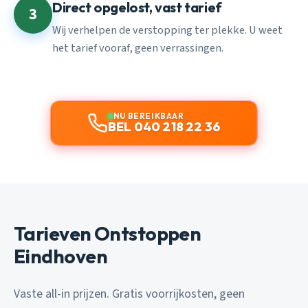
Direct opgelost, vast tarief
3
Wij verhelpen de verstopping ter plekke. U weet
het tarief vooraf, geen verrassingen.
NU BEREIKBAAR
BEL 040 218 22 36
Tarieven Ontstoppen
Eindhoven
Vaste all-in prijzen. Gratis voorrijkosten, geen