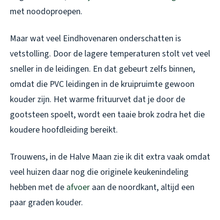
met noodoproepen.
Maar wat veel Eindhovenaren onderschatten is
vetstolling. Door de lagere temperaturen stolt vet veel
sneller in de leidingen. En dat gebeurt zelfs binnen,
omdat die PVC leidingen in de kruipruimte gewoon
kouder zijn. Het warme frituurvet dat je door de
gootsteen spoelt, wordt een taaie brok zodra het die
koudere hoofdleiding bereikt.
Trouwens, in de Halve Maan zie ik dit extra vaak omdat
veel huizen daar nog die originele keukenindeling
hebben met de
afvoer
aan de noordkant, altijd een
paar graden kouder.