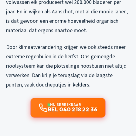
volwassen eik produceert wel 200.000 bladeren per
jaar. En in wijken als Aanschot, met al die mooie lanen,
is dat gewoon een enorme hoeveelheid organisch
materiaal dat ergens naartoe moet.
Door klimaatverandering krijgen we ook steeds meer
extreme regenbuien in de herfst. Ons gemengde
rioolsysteem kan die plotselinge hoosbuien niet altijd
verwerken. Dan krijg je terugslag via de laagste
punten, vaak doucheputjes in kelders.
NU BEREIKBAAR
BEL 040 218 22 36