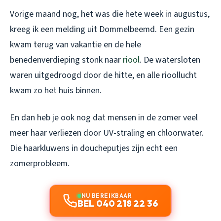
Vorige maand nog, het was die hete week in augustus,
kreeg ik een melding uit Dommelbeemd. Een gezin
kwam terug van vakantie en de hele
benedenverdieping stonk naar
riool
. De watersloten
waren uitgedroogd door de hitte, en alle rioollucht
kwam zo het huis binnen.
En dan heb je ook nog dat mensen in de zomer veel
meer haar verliezen door UV-straling en chloorwater.
Die haarkluwens in doucheputjes zijn echt een
zomerprobleem.
NU BEREIKBAAR
BEL 040 218 22 36