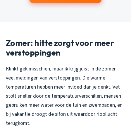
Zomer: hitte zorgt voor meer
verstoppingen
Klinkt gek misschien, maar ik krijg juist in de zomer
veel meldingen van verstoppingen. Die warme
temperaturen hebben meer invloed dan je denkt. Vet
stolt sneller door de temperatuurverschillen, mensen
gebruiken meer water voor de tuin en zwembaden, en
bij vakantie droogt de sifon uit waardoor rioollucht
terugkomt.