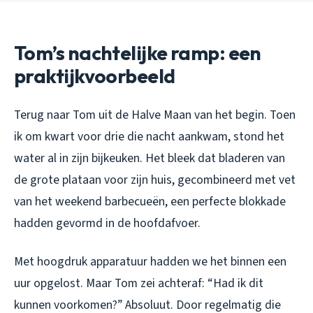
Tom’s nachtelijke ramp: een
praktijkvoorbeeld
Terug naar Tom uit de Halve Maan van het begin. Toen
ik om kwart voor drie die nacht aankwam, stond het
water al in zijn bijkeuken. Het bleek dat bladeren van
de grote plataan voor zijn huis, gecombineerd met vet
van het weekend barbecueën, een perfecte blokkade
hadden gevormd in de hoofdafvoer.
Met hoogdruk apparatuur hadden we het binnen een
uur opgelost. Maar Tom zei achteraf: “Had ik dit
kunnen voorkomen?” Absoluut. Door regelmatig die