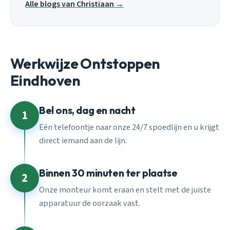
Alle blogs van Christiaan →
Werkwijze Ontstoppen
Eindhoven
Bel ons, dag en nacht
1
Eén telefoontje naar onze 24/7 spoedlijn en u krijgt
direct iemand aan de lijn.
Binnen 30 minuten ter plaatse
2
Onze monteur komt eraan en stelt met de juiste
apparatuur de oorzaak vast.