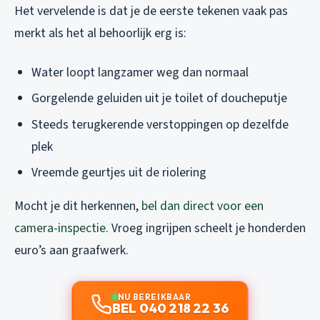
Het vervelende is dat je de eerste tekenen vaak pas
merkt als het al behoorlijk erg is:
Water loopt langzamer weg dan normaal
Gorgelende geluiden uit je toilet of doucheputje
Steeds terugkerende verstoppingen op dezelfde
plek
Vreemde geurtjes uit de riolering
Mocht je dit herkennen,
bel dan direct voor een
camera-inspectie
. Vroeg ingrijpen scheelt je honderden
euro’s aan graafwerk.
NU BEREIKBAAR
BEL 040 218 22 36