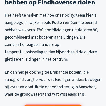
hebben op Eindhovense riolen
Het heeft te maken met hoe ons rioolsysteem hier is
aangelegd. In wijken zoals Putten en Dommelbeemd
hebben we vooral PVC hoofdleidingen uit de jaren 90,
gecombineerd met koperen aansluitingen. Die
combinatie reageert anders op
temperatuurwisselingen dan bijvoorbeeld de oudere
gietijzeren leidingen in het centrum.
En dan heb je ook nog de Brabantse bodem, die
zandgrond zorgt ervoor dat leidingen anders bewegen
bij vorst en dooi. Ik zie dat vooral terug in Aanschot,
waar de grondwaterstand wat wisselender is.