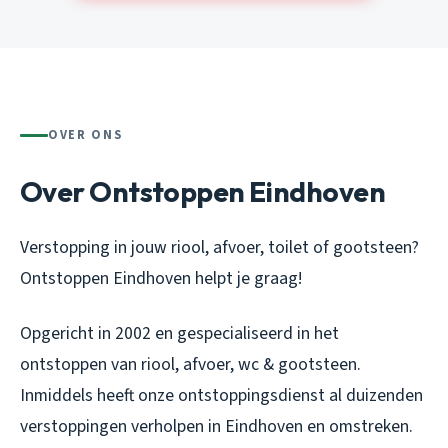
OVER ONS
Over Ontstoppen Eindhoven
Verstopping in jouw riool, afvoer, toilet of gootsteen?
Ontstoppen Eindhoven helpt je graag!
Opgericht in 2002 en gespecialiseerd in het
ontstoppen van riool, afvoer, wc & gootsteen.
Inmiddels heeft onze ontstoppingsdienst al duizenden
verstoppingen verholpen in Eindhoven en omstreken.