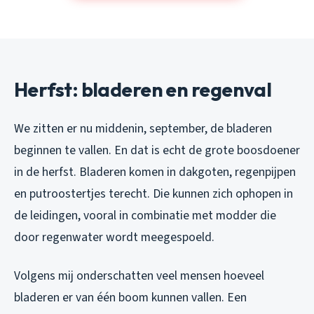
Herfst: bladeren en regenval
We zitten er nu middenin, september, de bladeren
beginnen te vallen. En dat is echt de grote boosdoener
in de herfst. Bladeren komen in dakgoten, regenpijpen
en putroostertjes terecht. Die kunnen zich ophopen in
de leidingen, vooral in combinatie met modder die
door regenwater wordt meegespoeld.
Volgens mij onderschatten veel mensen hoeveel
bladeren er van één boom kunnen vallen. Een