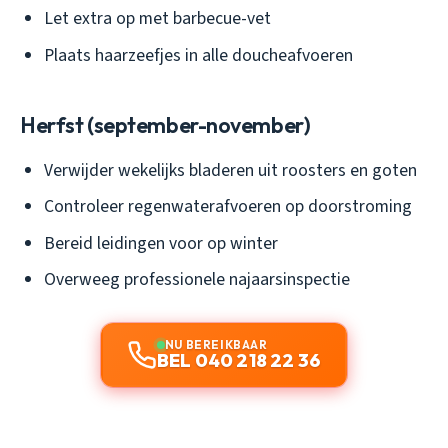
Let extra op met barbecue-vet
Plaats haarzeefjes in alle doucheafvoeren
Herfst (september-november)
Verwijder wekelijks bladeren uit roosters en goten
Controleer regenwaterafvoeren op doorstroming
Bereid leidingen voor op winter
Overweeg professionele najaarsinspectie
NU BEREIKBAAR
BEL 040 218 22 36