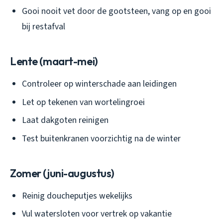
Gooi nooit vet door de gootsteen, vang op en gooi
bij restafval
Lente (maart-mei)
Controleer op winterschade aan leidingen
Let op tekenen van wortelingroei
Laat dakgoten reinigen
Test buitenkranen voorzichtig na de winter
Zomer (juni-augustus)
Reinig doucheputjes wekelijks
Vul watersloten voor vertrek op vakantie