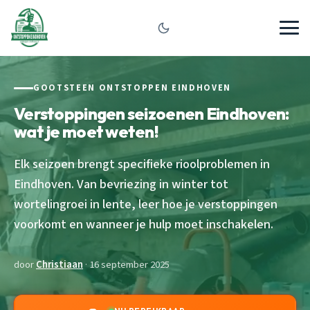
GOOTSTEEN ONTSTOPPEN EINDHOVEN
Verstoppingen seizoenen Eindhoven:
wat je moet weten!
Elk seizoen brengt specifieke rioolproblemen in
Eindhoven. Van bevriezing in winter tot
wortelingroei in lente, leer hoe je verstoppingen
voorkomt en wanneer je hulp moet inschakelen.
door
Christiaan
· 16 september 2025