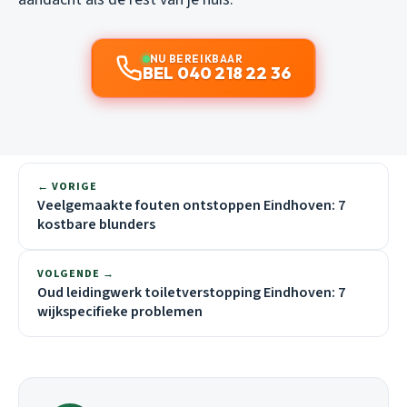
NU BEREIKBAAR
BEL 040 218 22 36
← VORIGE
Veelgemaakte fouten ontstoppen Eindhoven: 7
kostbare blunders
VOLGENDE →
Oud leidingwerk toiletverstopping Eindhoven: 7
wijkspecifieke problemen