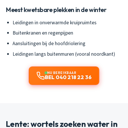
Meest kwetsbare plekken in de winter
Leidingen in onverwarmde kruipruimtes
Buitenkranen en regenpijpen
Aansluitingen bij de hoofdriolering
Leidingen langs buitenmuren (vooral noordkant)
NU BEREIKBAAR
BEL 040 218 22 36
Lente: wortels zoeken water in