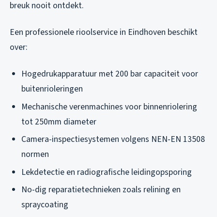
breuk nooit ontdekt.
Een professionele rioolservice in Eindhoven beschikt
over:
Hogedrukapparatuur met 200 bar capaciteit voor
buitenrioleringen
Mechanische verenmachines voor binnenriolering
tot 250mm diameter
Camera-inspectiesystemen volgens NEN-EN 13508
normen
Lekdetectie en radiografische leidingopsporing
No-dig reparatietechnieken zoals relining en
spraycoating