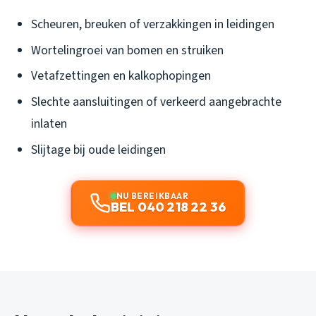
Scheuren, breuken of verzakkingen in leidingen
Wortelingroei van bomen en struiken
Vetafzettingen en kalkophopingen
Slechte aansluitingen of verkeerd aangebrachte
inlaten
Slijtage bij oude leidingen
NU BEREIKBAAR
BEL 040 218 22 36