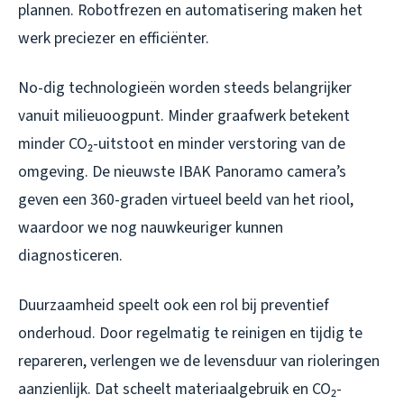
plannen. Robotfrezen en automatisering maken het
werk preciezer en efficiënter.
No-dig technologieën worden steeds belangrijker
vanuit milieuoogpunt. Minder graafwerk betekent
minder CO₂-uitstoot en minder verstoring van de
omgeving. De nieuwste IBAK Panoramo camera’s
geven een 360-graden virtueel beeld van het riool,
waardoor we nog nauwkeuriger kunnen
diagnosticeren.
Duurzaamheid speelt ook een rol bij preventief
onderhoud. Door regelmatig te reinigen en tijdig te
repareren, verlengen we de levensduur van rioleringen
aanzienlijk. Dat scheelt materiaalgebruik en CO₂-