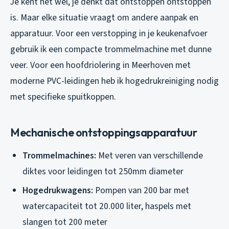
Je kent het wel, je denkt dat ontstoppen ontstoppen
is. Maar elke situatie vraagt om andere aanpak en
apparatuur. Voor een verstopping in je keukenafvoer
gebruik ik een compacte trommelmachine met dunne
veer. Voor een hoofdriolering in Meerhoven met
moderne PVC-leidingen heb ik hogedrukreiniging nodig
met specifieke spuitkoppen.
Mechanische ontstoppingsapparatuur
Trommelmachines:
Met veren van verschillende
diktes voor leidingen tot 250mm diameter
Hogedrukwagens:
Pompen van 200 bar met
watercapaciteit tot 20.000 liter, haspels met
slangen tot 200 meter