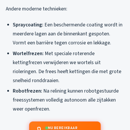
Andere moderne technieken:
Spraycoating:
Een beschermende coating wordt in
meerdere lagen aan de binnenkant gespoten.
Vormt een barrière tegen corrosie en lekkage.
Wortelfrezen:
Met speciale roterende
kettingfrezen verwijderen we wortels uit
rioleringen. De frees heeft kettingen die met grote
snelheid ronddraaien.
Robotfrezen:
Na relining kunnen robotgestuurde
freessystemen volledig autonoom alle zijtakken
weer openfrezen.
NU BEREIKBAAR