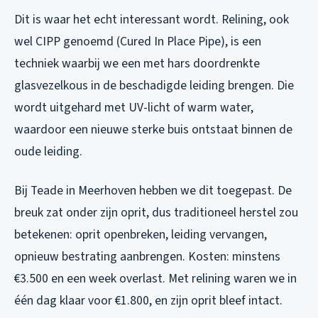
Dit is waar het echt interessant wordt. Relining, ook
wel CIPP genoemd (Cured In Place Pipe), is een
techniek waarbij we een met hars doordrenkte
glasvezelkous in de beschadigde leiding brengen. Die
wordt uitgehard met UV-licht of warm water,
waardoor een nieuwe sterke buis ontstaat binnen de
oude leiding.
Bij Teade in Meerhoven hebben we dit toegepast. De
breuk zat onder zijn oprit, dus traditioneel herstel zou
betekenen: oprit openbreken, leiding vervangen,
opnieuw bestrating aanbrengen. Kosten: minstens
€3.500 en een week overlast. Met relining waren we in
één dag klaar voor €1.800, en zijn oprit bleef intact.