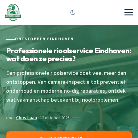
ONTSTOPPEN EINDHOVEN
Professionele rioolservice Eindhoven:
wat doen ze precies?
Een professionele rioolservice doet veel meer dan
ontstoppen. Van camera-inspectie tot preventief
onderhoud en moderne no-dig reparaties, ontdek
wat vakmanschap betekent bij rioolproblemen.
door
Christiaan
· 12 oktober 2025