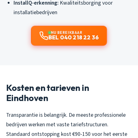
InstallQ-erkenning:
Kwaliteitsborging voor
installatiebedrijven
NU BEREIKBAAR
BEL 040 218 22 36
Kosten en tarieven in
Eindhoven
Transparantie is belangrijk. De meeste professionele
bedrijven werken met vaste tariefstructuren.
Standaard ontstopping kost €90-150 voor het eerste