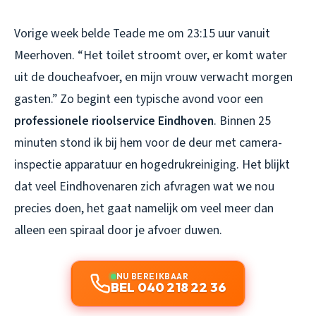
Vorige week belde Teade me om 23:15 uur vanuit
Meerhoven. “Het toilet stroomt over, er komt water
uit de doucheafvoer, en mijn vrouw verwacht morgen
gasten.” Zo begint een typische avond voor een
professionele rioolservice Eindhoven
. Binnen 25
minuten stond ik bij hem voor de deur met camera-
inspectie apparatuur en hogedrukreiniging. Het blijkt
dat veel Eindhovenaren zich afvragen wat we nou
precies doen, het gaat namelijk om veel meer dan
alleen een spiraal door je afvoer duwen.
NU BEREIKBAAR
BEL 040 218 22 36