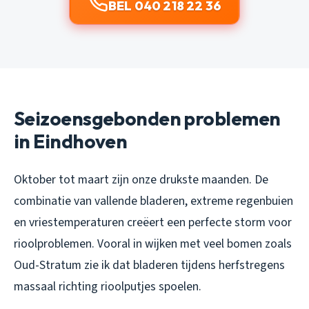
BEL 040 218 22 36
Seizoensgebonden problemen
in Eindhoven
Oktober tot maart zijn onze drukste maanden. De
combinatie van vallende bladeren, extreme regenbuien
en vriestemperaturen creëert een perfecte storm voor
rioolproblemen. Vooral in wijken met veel bomen zoals
Oud-Stratum zie ik dat bladeren tijdens herfstregens
massaal richting rioolputjes spoelen.