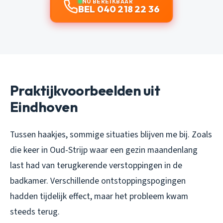
NU BEREIKBAAR
BEL 040 218 22 36
Praktijkvoorbeelden uit
Eindhoven
Tussen haakjes, sommige situaties blijven me bij. Zoals
die keer in Oud-Strijp waar een gezin maandenlang
last had van terugkerende verstoppingen in de
badkamer. Verschillende ontstoppingspogingen
hadden tijdelijk effect, maar het probleem kwam
steeds terug.