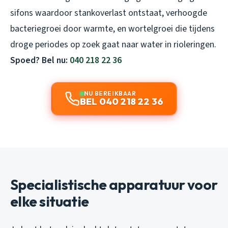
sifons waardoor stankoverlast ontstaat, verhoogde
bacteriegroei door warmte, en wortelgroei die tijdens
droge periodes op zoek gaat naar water in rioleringen.
Spoed? Bel nu:
040 218 22 36
NU BEREIKBAAR
BEL 040 218 22 36
Specialistische apparatuur voor
elke situatie