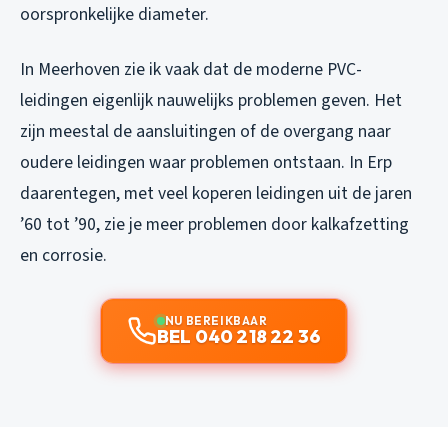
oorspronkelijke diameter.
In Meerhoven zie ik vaak dat de moderne PVC-
leidingen eigenlijk nauwelijks problemen geven. Het
zijn meestal de aansluitingen of de overgang naar
oudere leidingen waar problemen ontstaan. In Erp
daarentegen, met veel koperen leidingen uit de jaren
’60 tot ’90, zie je meer problemen door kalkafzetting
en corrosie.
NU BEREIKBAAR
BEL 040 218 22 36