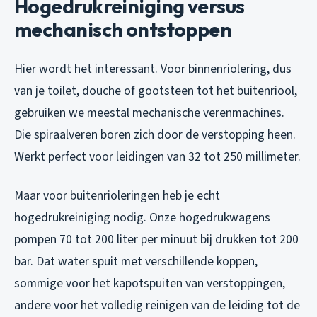
Hogedrukreiniging versus
mechanisch ontstoppen
Hier wordt het interessant. Voor binnenriolering, dus
van je toilet, douche of gootsteen tot het buitenriool,
gebruiken we meestal mechanische verenmachines.
Die spiraalveren boren zich door de verstopping heen.
Werkt perfect voor leidingen van 32 tot 250 millimeter.
Maar voor buitenrioleringen heb je echt
hogedrukreiniging nodig. Onze hogedrukwagens
pompen 70 tot 200 liter per minuut bij drukken tot 200
bar. Dat water spuit met verschillende koppen,
sommige voor het kapotspuiten van verstoppingen,
andere voor het volledig reinigen van de leiding tot de