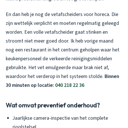
En dan heb je nog de vetafscheiders voor horeca. Die
zijn wettelijk verplicht en moeten regelmatig geleegd
worden. Een volle vetafscheider gaat stinken en
stroomt niet meer goed door. Ik heb vorige maand
nog een restaurant in het centrum geholpen waar het
keukenpersoneel de verkeerde reinigingsmiddelen
gebruikte. Het vet emulgeerde maar brak niet af,
waardoor het verderop in het systeem stolde.
Binnen
30 minuten op locatie:
040 218 22 36
Wat omvat preventief onderhoud?
Jaarlijkse camera-inspectie van het complete
rioolstelsel