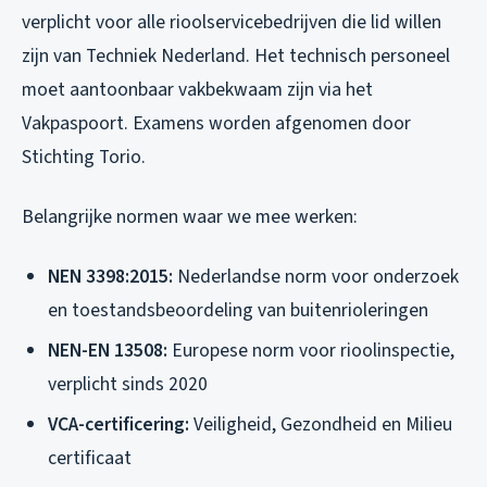
verplicht voor alle rioolservicebedrijven die lid willen
zijn van Techniek Nederland. Het technisch personeel
moet aantoonbaar vakbekwaam zijn via het
Vakpaspoort. Examens worden afgenomen door
Stichting Torio.
Belangrijke normen waar we mee werken:
NEN 3398:2015:
Nederlandse norm voor onderzoek
en toestandsbeoordeling van buitenrioleringen
NEN-EN 13508:
Europese norm voor rioolinspectie,
verplicht sinds 2020
VCA-certificering:
Veiligheid, Gezondheid en Milieu
certificaat