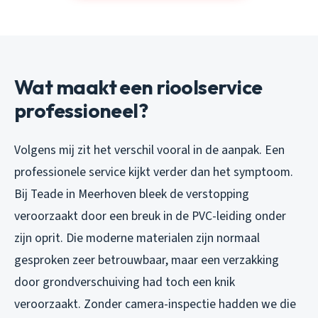
Wat maakt een rioolservice
professioneel?
Volgens mij zit het verschil vooral in de aanpak. Een
professionele service kijkt verder dan het symptoom.
Bij Teade in Meerhoven bleek de verstopping
veroorzaakt door een breuk in de PVC-leiding onder
zijn oprit. Die moderne materialen zijn normaal
gesproken zeer betrouwbaar, maar een verzakking
door grondverschuiving had toch een knik
veroorzaakt. Zonder camera-inspectie hadden we die