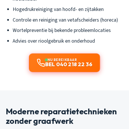
Hogedrukreiniging van hoofd- en zijtakken
Controle en reiniging van vetafscheiders (horeca)
Wortelpreventie bij bekende probleemlocaties
Advies over rioolgebruik en onderhoud
NU BEREIKBAAR
BEL 040 218 22 36
Moderne reparatietechnieken
zonder graafwerk