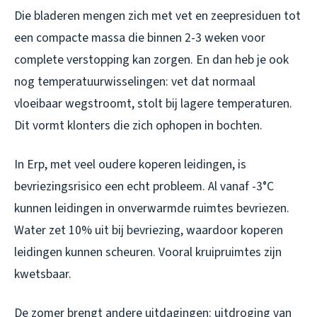
Die bladeren mengen zich met vet en zeepresiduen tot
een compacte massa die binnen 2-3 weken voor
complete verstopping kan zorgen. En dan heb je ook
nog temperatuurwisselingen: vet dat normaal
vloeibaar wegstroomt, stolt bij lagere temperaturen.
Dit vormt klonters die zich ophopen in bochten.
In Erp, met veel oudere koperen leidingen, is
bevriezingsrisico een echt probleem. Al vanaf -3°C
kunnen leidingen in onverwarmde ruimtes bevriezen.
Water zet 10% uit bij bevriezing, waardoor koperen
leidingen kunnen scheuren. Vooral kruipruimtes zijn
kwetsbaar.
De zomer brengt andere uitdagingen: uitdroging van