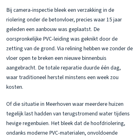
Bij camera-inspectie bleek een verzakking in de
riolering onder de betonvloer, precies waar 15 jaar
geleden een aanbouw was geplaatst. De
oorspronkelijke PVC-leiding was geknikt door de
zetting van de grond. Via relining hebben we zonder de
vloer open te breken een nieuwe binnenbuis
aangebracht. De totale reparatie duurde één dag,
waar traditioneel herstel minstens een week zou
kosten.
Of die situatie in Meerhoven waar meerdere huizen
tegelijk last hadden van terugstromend water tijdens
hevige regenbuien. Het bleek dat de hoofdriolering,
ondanks moderne PVC-materialen, onvoldoende