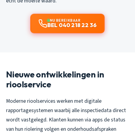
echt de moeite waard.
NU BEREIKBAAR
BEL 040 218 22 36
Nieuwe ontwikkelingen in
rioolservice
Moderne rioolservices werken met digitale
rapportagesystemen waarbij alle inspectiedata direct
wordt vastgelegd. Klanten kunnen via apps de status
van hun riolering volgen en onderhoudsafspraken