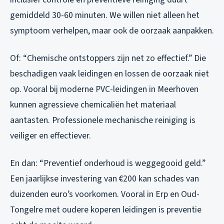
gemiddeld 30-60 minuten. We willen niet alleen het
symptoom verhelpen, maar ook de oorzaak aanpakken.
Of: “Chemische ontstoppers zijn net zo effectief.” Die
beschadigen vaak leidingen en lossen de oorzaak niet
op. Vooral bij moderne PVC-leidingen in Meerhoven
kunnen agressieve chemicaliën het materiaal
aantasten. Professionele mechanische reiniging is
veiliger en effectiever.
En dan: “Preventief onderhoud is weggegooid geld.”
Een jaarlijkse investering van €200 kan schades van
duizenden euro’s voorkomen. Vooral in Erp en Oud-
Tongelre met oudere koperen leidingen is preventie