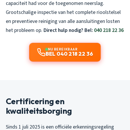
capaciteit had voor de toegenomen neerslag.
Grootschalige inspectie van het complete rioolstelsel
en preventieve reiniging van alle aansluitingen losten
het probleem op.
Direct hulp nodig? Bel:
040 218 22 36
NU BEREIKBAAR
BEL 040 218 22 36
Certificering en
kwaliteitsborging
Sinds 1 juli 2025 is een officiële erkenningsregeling