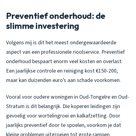
Preventief onderhoud: de
slimme investering
Volgens mij is dit het meest ondergewaardeerde
aspect van een professionele rioolservice. Preventief
onderhoud bespaart enorm veel kosten en overlast.
Een jaarlijkse controle en reiniging kost €150-200,
maar kan duizenden euro’s aan schade voorkomen.
Vooral voor oudere woningen in Oud-Tongelre en Oud-
Stratum is dit belangrijk. Die koperen leidingen zijn
gevoelig voor wortelingroei en kalkafzetting. Door
jaarlijks preventief door te spoelen, voorkom je dat
kleine problemen uitgroeien tot grote rampen.