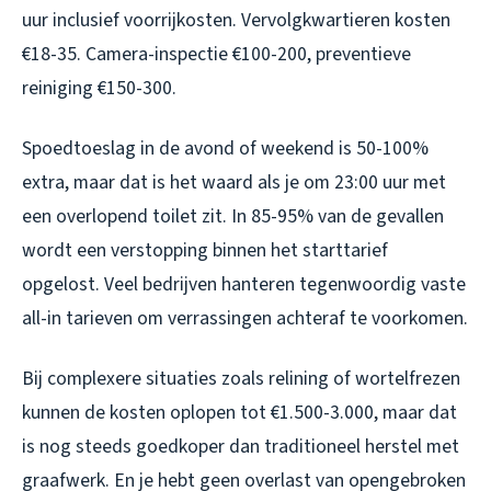
uur inclusief voorrijkosten. Vervolgkwartieren kosten
€18-35. Camera-inspectie €100-200, preventieve
reiniging €150-300.
Spoedtoeslag in de avond of weekend is 50-100%
extra, maar dat is het waard als je om 23:00 uur met
een overlopend toilet zit. In 85-95% van de gevallen
wordt een verstopping binnen het starttarief
opgelost. Veel bedrijven hanteren tegenwoordig vaste
all-in tarieven om verrassingen achteraf te voorkomen.
Bij complexere situaties zoals relining of wortelfrezen
kunnen de kosten oplopen tot €1.500-3.000, maar dat
is nog steeds goedkoper dan traditioneel herstel met
graafwerk. En je hebt geen overlast van opengebroken