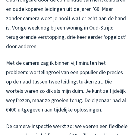
en oude koperen leidingen uit de jaren ’60. Maar
zonder camera weet je nooit wat er echt aan de hand
is. Vorige week nog bij een woning in Oud-Strijp:
terugkerende verstopping, drie keer eerder ‘opgelost’
door anderen.
Met de camera zag ik binnen vijf minuten het
probleem: wortelingroei van een populier die precies
op de naad tussen twee leidingstukken zat. Die
wortels waren zo dik als mijn duim. Je kunt ze tijdelijk
wegfrezen, maar ze groeien terug. De eigenaar had al
€400 uitgegeven aan tijdelijke oplossingen.
De camera-inspectie werkt zo: we voeren een flexibele