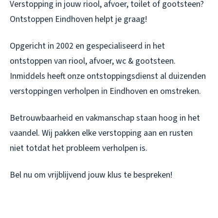
Verstopping in jouw riool, afvoer, toilet of gootsteen?
Ontstoppen Eindhoven helpt je graag!
Opgericht in 2002 en gespecialiseerd in het
ontstoppen van riool, afvoer, wc & gootsteen.
Inmiddels heeft onze ontstoppingsdienst al duizenden
verstoppingen verholpen in Eindhoven en omstreken.
Betrouwbaarheid en vakmanschap staan hoog in het
vaandel. Wij pakken elke verstopping aan en rusten
niet totdat het probleem verholpen is.
Bel nu om vrijblijvend jouw klus te bespreken!