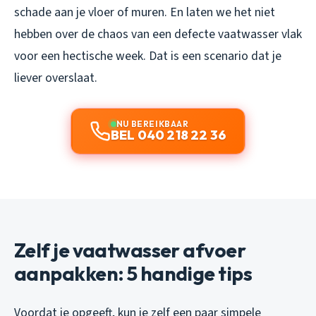
schade aan je vloer of muren. En laten we het niet
hebben over de chaos van een defecte vaatwasser vlak
voor een hectische week. Dat is een scenario dat je
liever overslaat.
NU BEREIKBAAR
BEL 040 218 22 36
Zelf je vaatwasser afvoer
aanpakken: 5 handige tips
Voordat je opgeeft, kun je zelf een paar simpele