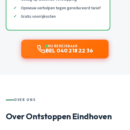
Opnieuw verholpen tegen gereduceerd tarief
Gratis voorrijkosten
NU BEREIKBAAR
BEL 040 218 22 36
OVER ONS
Over Ontstoppen Eindhoven