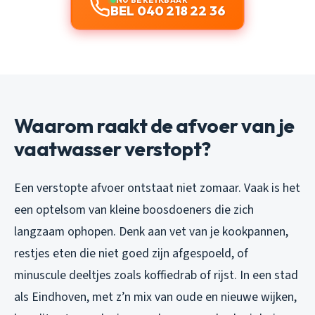
BEL 040 218 22 36
Waarom raakt de afvoer van je
vaatwasser verstopt?
Een verstopte afvoer ontstaat niet zomaar. Vaak is het
een optelsom van kleine boosdoeners die zich
langzaam ophopen. Denk aan vet van je kookpannen,
restjes eten die niet goed zijn afgespoeld, of
minuscule deeltjes zoals koffiedrab of rijst. In een stad
als Eindhoven, met z’n mix van oude en nieuwe wijken,