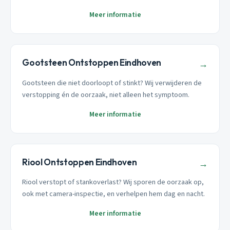
Meer informatie
Gootsteen Ontstoppen Eindhoven
→
Gootsteen die niet doorloopt of stinkt? Wij verwijderen de
verstopping én de oorzaak, niet alleen het symptoom.
Meer informatie
Riool Ontstoppen Eindhoven
→
Riool verstopt of stankoverlast? Wij sporen de oorzaak op,
ook met camera-inspectie, en verhelpen hem dag en nacht.
Meer informatie