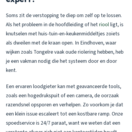
Soms zit de verstopping te diep om zelf op te lossen.
Als het probleem in de hoofdleiding of het
riool
ligt, is
knutselen met huis-tuin-en-keukenmiddeltjes zoiets
als dweilen met de kraan open. In Eindhoven, waar
wijken zoals Tongelre vaak oude riolering hebben, heb
je een vakman nodig die het systeem door en door
kent.
Een ervaren loodgieter kan met geavanceerde tools,
zoals een hogedrukspuit of een camera, de oorzaak
razendsnel opsporen en verhelpen. Zo voorkom je dat
een klein issue escaleert tot een kostbare ramp. Onze
spoedservice is 24/7 paraat, want we weten dat een