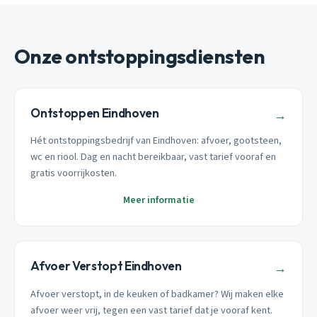
Onze ontstoppingsdiensten
Ontstoppen Eindhoven
→
Hét ontstoppingsbedrijf van Eindhoven: afvoer, gootsteen,
wc en riool. Dag en nacht bereikbaar, vast tarief vooraf en
gratis voorrijkosten.
Meer informatie
Afvoer Verstopt Eindhoven
→
Afvoer verstopt, in de keuken of badkamer? Wij maken elke
afvoer weer vrij, tegen een vast tarief dat je vooraf kent.