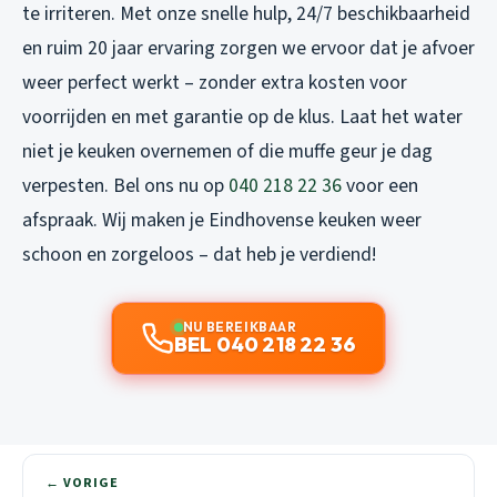
te irriteren. Met onze snelle hulp, 24/7 beschikbaarheid
en ruim 20 jaar ervaring zorgen we ervoor dat je afvoer
weer perfect werkt – zonder extra kosten voor
voorrijden en met garantie op de klus. Laat het water
niet je keuken overnemen of die muffe geur je dag
verpesten. Bel ons nu op
040 218 22 36
voor een
afspraak. Wij maken je Eindhovense keuken weer
schoon en zorgeloos – dat heb je verdiend!
NU BEREIKBAAR
BEL 040 218 22 36
← VORIGE