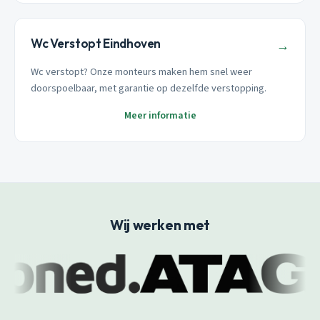
Wc Verstopt Eindhoven
→
Wc verstopt? Onze monteurs maken hem snel weer
doorspoelbaar, met garantie op dezelfde verstopping.
Meer informatie
Wij werken met