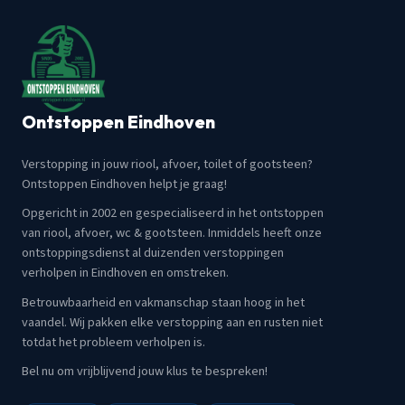
Ontstoppen Eindhoven
Verstopping in jouw riool, afvoer, toilet of gootsteen?
Ontstoppen Eindhoven helpt je graag!
Opgericht in 2002 en gespecialiseerd in het ontstoppen
van riool, afvoer, wc & gootsteen. Inmiddels heeft onze
ontstoppingsdienst al duizenden verstoppingen
verholpen in Eindhoven en omstreken.
Betrouwbaarheid en vakmanschap staan hoog in het
vaandel. Wij pakken elke verstopping aan en rusten niet
totdat het probleem verholpen is.
Bel nu om vrijblijvend jouw klus te bespreken!