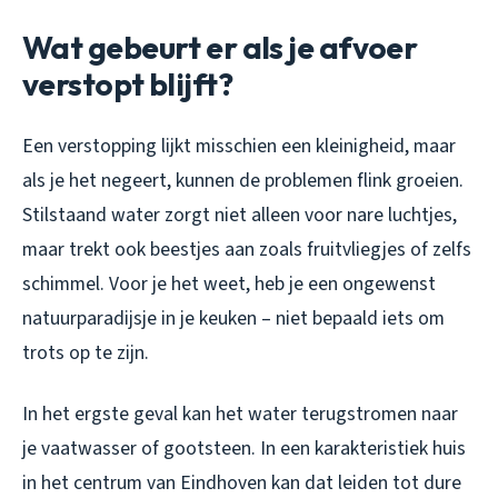
Wat gebeurt er als je afvoer
verstopt blijft?
Een verstopping lijkt misschien een kleinigheid, maar
als je het negeert, kunnen de problemen flink groeien.
Stilstaand water zorgt niet alleen voor nare luchtjes,
maar trekt ook beestjes aan zoals fruitvliegjes of zelfs
schimmel. Voor je het weet, heb je een ongewenst
natuurparadijsje in je keuken – niet bepaald iets om
trots op te zijn.
In het ergste geval kan het water terugstromen naar
je vaatwasser of gootsteen. In een karakteristiek huis
in het centrum van Eindhoven kan dat leiden tot dure