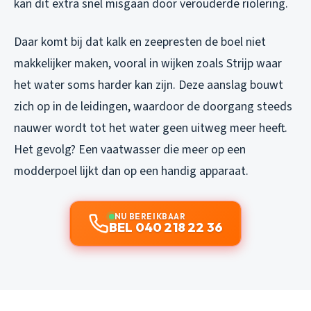
kan dit extra snel misgaan door verouderde riolering.
Daar komt bij dat kalk en zeepresten de boel niet
makkelijker maken, vooral in wijken zoals Strijp waar
het water soms harder kan zijn. Deze aanslag bouwt
zich op in de leidingen, waardoor de doorgang steeds
nauwer wordt tot het water geen uitweg meer heeft.
Het gevolg? Een vaatwasser die meer op een
modderpoel lijkt dan op een handig apparaat.
NU BEREIKBAAR
BEL 040 218 22 36