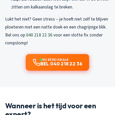
zitten om kalkaanslag te breken.
Lukt het niet? Geen stress – je hoeft niet zelf te blijven
ploeteren met een natte doek en een chagrijnige blik.
Bel ons op
040 218 22 36
voor een vlotte fix zonder
rompslomp!
NU BEREIKBAAR
BEL 040 218 22 36
Wanneer is het tijd voor een
expert?