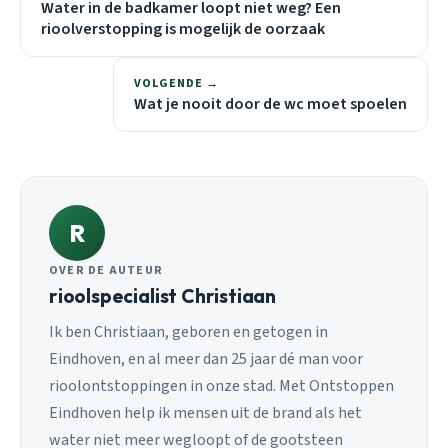
Water in de badkamer loopt niet weg? Een
rioolverstopping is mogelijk de oorzaak
VOLGENDE →
Wat je nooit door de wc moet spoelen
R
OVER DE AUTEUR
rioolspecialist Christiaan
Ik ben Christiaan, geboren en getogen in
Eindhoven, en al meer dan 25 jaar dé man voor
rioolontstoppingen in onze stad. Met Ontstoppen
Eindhoven help ik mensen uit de brand als het
water niet meer wegloopt of de gootsteen