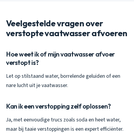
Veelgestelde vragen over
verstopte vaatwasser afvoeren
Hoe weet ik of mijn vaatwasser afvoer
verstopt is?
Let op stilstaand water, borrelende geluiden of een
nare lucht uit je vaatwasser.
Kan ik een verstopping zelf oplossen?
Ja, met eenvoudige trucs zoals soda en heet water,
maar bij taaie verstoppingen is een expert efficiënter.