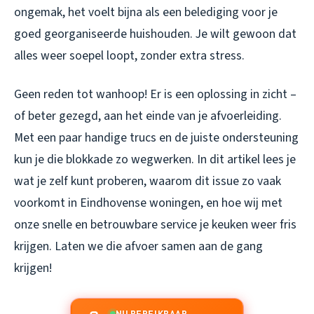
ongemak, het voelt bijna als een belediging voor je
goed georganiseerde huishouden. Je wilt gewoon dat
alles weer soepel loopt, zonder extra stress.
Geen reden tot wanhoop! Er is een oplossing in zicht –
of beter gezegd, aan het einde van je afvoerleiding.
Met een paar handige trucs en de juiste ondersteuning
kun je die blokkade zo wegwerken. In dit artikel lees je
wat je zelf kunt proberen, waarom dit issue zo vaak
voorkomt in Eindhovense woningen, en hoe wij met
onze snelle en betrouwbare service je keuken weer fris
krijgen. Laten we die afvoer samen aan de gang
krijgen!
NU BEREIKBAAR