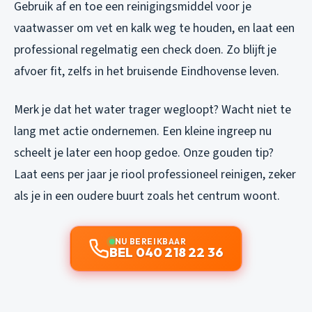
Gebruik af en toe een reinigingsmiddel voor je
vaatwasser om vet en kalk weg te houden, en laat een
professional regelmatig een check doen. Zo blijft je
afvoer fit, zelfs in het bruisende Eindhovense leven.
Merk je dat het water trager wegloopt? Wacht niet te
lang met actie ondernemen. Een kleine ingreep nu
scheelt je later een hoop gedoe. Onze gouden tip?
Laat eens per jaar je riool professioneel reinigen, zeker
als je in een oudere buurt zoals het centrum woont.
NU BEREIKBAAR
BEL 040 218 22 36