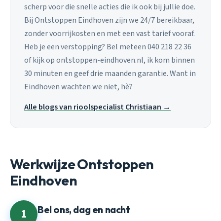
scherp voor die snelle acties die ik ook bij jullie doe.
Bij Ontstoppen Eindhoven zijn we 24/7 bereikbaar,
zonder voorrijkosten en met een vast tarief vooraf.
Heb je een verstopping? Bel meteen 040 218 22 36
of kijk op ontstoppen-eindhoven.nl, ik kom binnen
30 minuten en geef drie maanden garantie. Want in
Eindhoven wachten we niet, hè?
Alle blogs van rioolspecialist Christiaan →
Werkwijze Ontstoppen
Eindhoven
Bel ons, dag en nacht
1