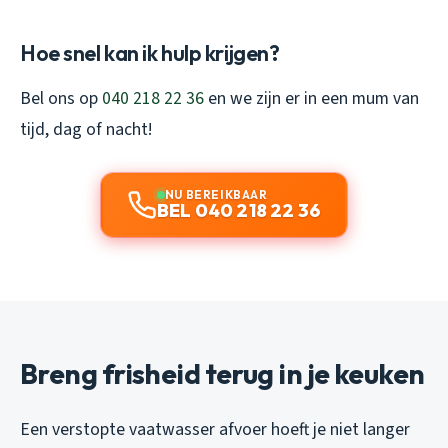
Hoe snel kan ik hulp krijgen?
Bel ons op
040 218 22 36
en we zijn er in een mum van
tijd, dag of nacht!
NU BEREIKBAAR
BEL 040 218 22 36
Breng frisheid terug in je keuken
Een verstopte vaatwasser afvoer hoeft je niet langer