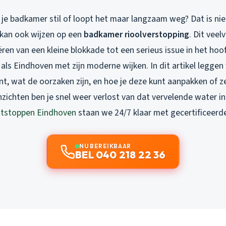
 je badkamer stil of loopt het maar langzaam weg? Dat is nie
 kan ook wijzen op een
badkamer rioolverstopping
. Dit vee
ren van een kleine blokkade tot een serieus issue in het hoof
als Eindhoven met zijn moderne wijken. In dit artikel leggen 
nt, wat de oorzaken zijn, en hoe je deze kunt aanpakken of 
nzichten ben je snel weer verlost van dat vervelende water in
tstoppen Eindhoven
staan we 24/7 klaar met gecertificeerde
NU BEREIKBAAR
BEL 040 218 22 36