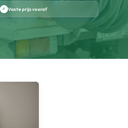
✓
Vaste prijs vooraf